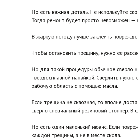
Но есть важная деталь. Не используйте ско
Тогда ремонт будет просто невозможен — н
В жаркую погоду лучше заклеить поврежде
Чтобы остановить трещину, нужно ее рассв
Но для такой процедуры обычное сверло н
твердосплавной напайкой. Сверлить нужно 
рабочую область с помощью масла.
Если трещина не сквозная, то вполне доста
сверло специальный резиновый стоппер. В 
Но есть один маленький нюанс. Если повре
каждой трещины, а не в месте скола.