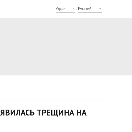
/
ОЯВИЛАСЬ ТРЕЩИНА НА