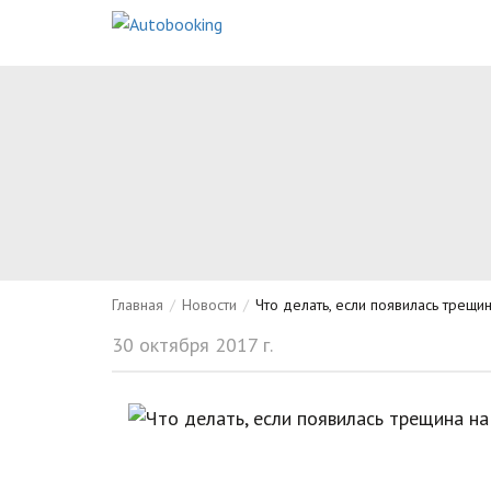
Главная
/
Новости
/
Что делать, если появилась трещи
30 октября 2017 г.