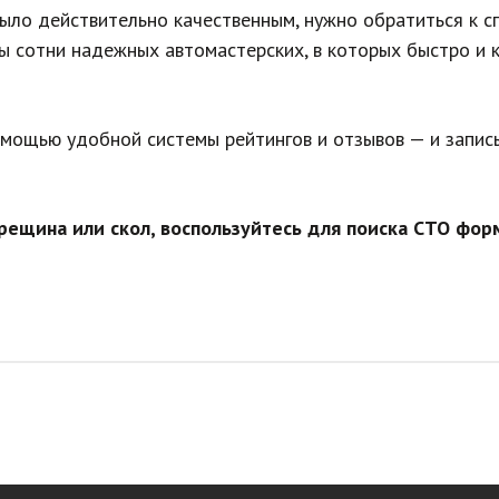
ыло действительно качественным, нужно обратиться к с
ны сотни надежных автомастерских, в которых быстро и
мощью удобной системы рейтингов и отзывов — и запис
трещина или скол, воспользуйтесь для поиска СТО фор