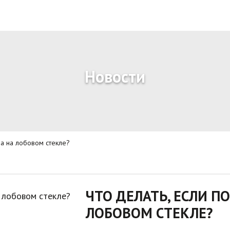
Новости
на на лобовом стекле?
ЧТО ДЕЛАТЬ, ЕСЛИ П
ЛОБОВОМ СТЕКЛЕ?