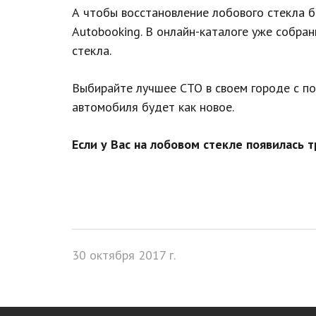
А чтобы восстановление лобового стекла б
Autobooking. В онлайн-каталоге уже собра
стекла.
Выбирайте лучшее СТО в своем городе с по
автомобиля будет как новое.
Если у Вас на лобовом стекле появилась 
30 октября 2017 г.