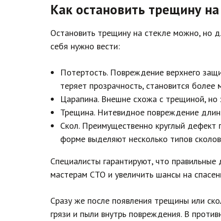
Как остановить трещину на
Остановить трещину на стекле можно, но д
себя нужно вести:
Потертость. Повреждение верхнего защи
теряет прозрачность, становится более 
Царапина. Внешне схожа с трещиной, но 
Трещина. Нитевидное повреждение длино
Скол. Преимущественно круглый дефект г
форме выделяют несколько типов сколов: 
Специалисты гарантируют, что правильные 
мастерам СТО и увеличить шансы на спасен
Сразу же после появления трещины или ск
грязи и пыли внутрь повреждения. В проти