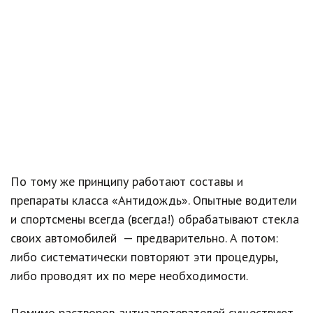
По тому же принципу работают составы и
препараты класса «Антидождь». Опытные водители
и спортсмены всегда (всегда!) обрабатывают стекла
своих автомобилей — предварительно. А потом:
либо систематически повторяют эти процедуры,
либо проводят их по мере необходимости.
Помимо растворов-антизапотевателей существуют