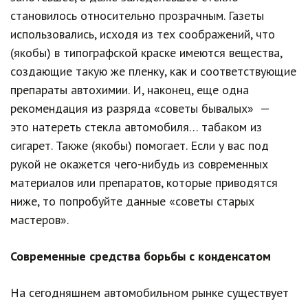
становилось относительно прозрачным. Газеты
использовались, исходя из тех соображений, что
(якобы) в типографской краске имеются вещества,
создающие такую же пленку, как и соответствующие
препараты автохимии. И, наконец, еще одна
рекомендация из разряда «советы бывалых» —
это натереть стекла автомобиля… табаком из
сигарет. Также (якобы) помогает. Если у вас под
рукой не окажется чего-нибудь из современных
материалов или препаратов, которые приводятся
ниже, то попробуйте данные «советы старых
мастеров».
Современные средства борьбы с конденсатом
На сегодняшнем автомобильном рынке существует