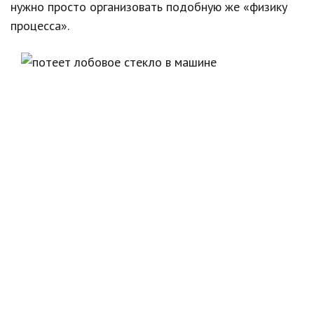
нужно просто организовать подобную же «физику
процесса».