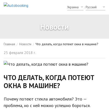
/
Новости
Главная
/
Новости
/
Что делать, когда потеют окна в машине?
25 февраля 2018 г.
ЧТО ДЕЛАТЬ, КОГДА ПОТЕЮТ
ОКНА В МАШИНЕ?
Почему потеют стекла автомобиля? Это —
проблема, но с ней можно успешно бороться.