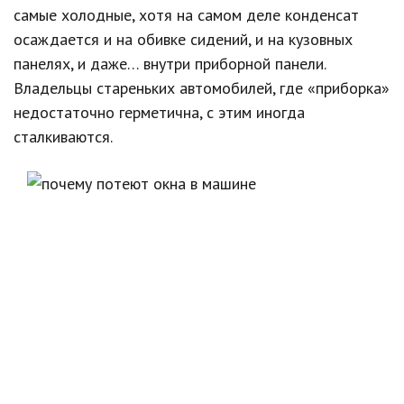
самые холодные, хотя на самом деле конденсат
осаждается и на обивке сидений, и на кузовных
панелях, и даже… внутри приборной панели.
Владельцы стареньких автомобилей, где «приборка»
недостаточно герметична, с этим иногда
сталкиваются.