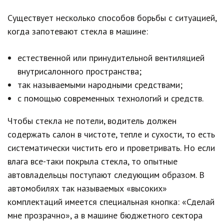
Существует несколько способов борьбы с ситуацией,
когда запотевают стекла в машине:
естественной или принудительной вентиляцией
внутрисалонного пространства;
так называемыми народными средствами;
с помощью современных технологий и средств.
Чтобы стекла не потели, водитель должен
содержать салон в чистоте, тепле и сухости, то есть
систематически чистить его и проветривать. Но если
влага все-таки покрыла стекла, то опытные
автовладельцы поступают следующим образом. В
автомобилях так называемых «высоких»
комплектаций имеется специальная кнопка: «Сделай
мне прозрачно», а в машине бюджетного сектора