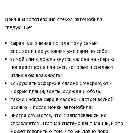
Причины запотевания стекол автомобиля
следующие:
сырая или зимняя погода тому самые
«подходящие условия» уже сами по себе;
зимой или в дождь внутрь салона на коврики
попадает вода или снег, которые и создают
излишнюю влажность;
«сырую атмосферу» в салоне «генерируют»
мокрые плащи, зонты, одежда и обувь;
также иногда сыро в салоне и летом-весной-
осенью – после мойки автомобиля;
иногда случается, что с запотеванием не
справляется штатная система вентиляции, и это
может говорить о том, что уж давно пора