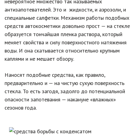
невероятное множество так называемых
антизапотевателей. Это и жидкости, и аэрозоли, и
специальные салфетки. Механизм работы подобных
средств автокосметики довольно прост — на стекле
образуется тончайшая пленка раствора, который
меняет свойства и силу поверхностного натяжения
воды. И она скатывается относительно крупным
каплями и не мешает обзору.
Наносят подобные средства, как правило,
предварительно и — на чистую сухую поверхность
стекла. То есть загодя, задолго до потенциальной
опасности запотевания — накануне «влажных»
сезонов года.