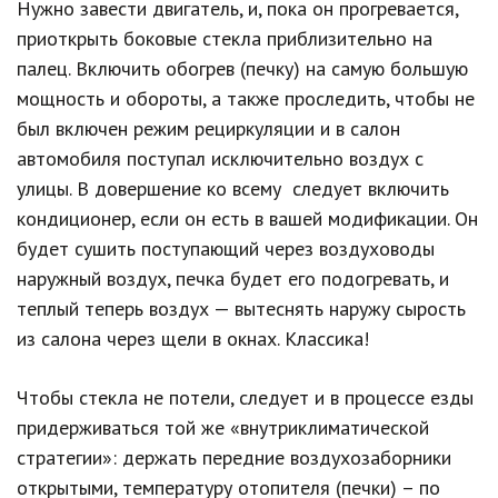
Нужно завести двигатель, и, пока он прогревается,
приоткрыть боковые стекла приблизительно на
палец. Включить обогрев (печку) на самую большую
мощность и обороты, а также проследить, чтобы не
был включен режим рециркуляции и в салон
автомобиля поступал исключительно воздух с
улицы. В довершение ко всему следует включить
кондиционер, если он есть в вашей модификации. Он
будет сушить поступающий через воздуховоды
наружный воздух, печка будет его подогревать, и
теплый теперь воздух — вытеснять наружу сырость
из салона через щели в окнах. Классика!
Чтобы стекла не потели, следует и в процессе езды
придерживаться той же «внутриклиматической
стратегии»: держать передние воздухозаборники
открытыми, температуру отопителя (печки) – по