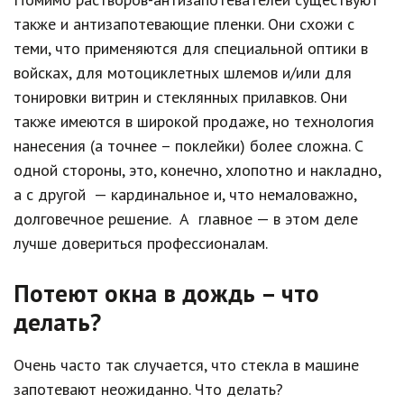
также и антизапотевающие пленки. Они схожи с
теми, что применяются для специальной оптики в
войсках, для мотоциклетных шлемов и/или для
тонировки витрин и стеклянных прилавков. Они
также имеются в широкой продаже, но технология
нанесения (а точнее – поклейки) более сложна. С
одной стороны, это, конечно, хлопотно и накладно,
а с другой — кардинальное и, что немаловажно,
долговечное решение. А главное — в этом деле
лучше довериться профессионалам.
Потеют окна в дождь – что
делать?
Очень часто так случается, что стекла в машине
запотевают неожиданно. Что делать?