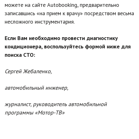
можете на сайте Аutоbооkіng, предварительно
записавшись «на прием к врачу» посредством весьма
несложного инструментария.
Если Вам необходимо провести диагностику
кондиционера, воспользуйтесь формой ниже для
поиска СТО:
Сергей Жебаленко,
автомобильный инженер,
жypнaлиcт, руководитель автомобильной
программы «Мотор-ТВ»