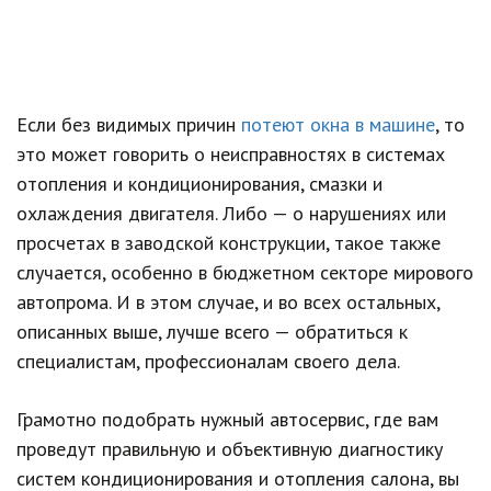
Если без видимых причин
потеют окна в машине
, то
это может говорить о неисправностях в системах
отопления и кондиционирования, смазки и
охлаждения двигателя. Либо — о нарушениях или
просчетах в заводской конструкции, такое также
случается, особенно в бюджетном секторе мирового
автопрома. И в этом случае, и во всех остальных,
описанных выше, лучше всего — обратиться к
специалистам, профессионалам своего дела.
Грамотно подобрать нужный автосервис, где вам
проведут правильную и объективную диагностику
систем кондиционирования и отопления салона, вы