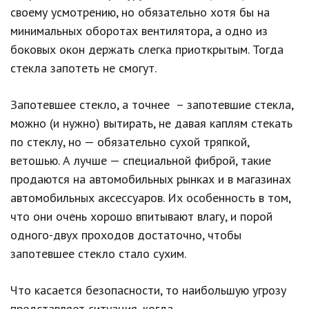
своему усмотрению, но обязательно хотя бы на
минимальных оборотах вентилятора, а одно из
боковых окон держать слегка приоткрытым. Тогда
стекла запотеть не смогут.
Запотевшее стекло, а точнее – запотевшие стекла,
можно (и нужно) вытирать, не давая каплям стекать
по стеклу, но — обязательно сухой тряпкой,
ветошью. А лучше — специальной фиброй, такие
продаются на автомобильных рынках и в магазинах
автомобильных аксессуаров. Их особенность в том,
что они очень хорошо впитывают влагу, и порой
одного-двух проходов достаточно, чтобы
запотевшее стекло стало сухим.
Что касается безопасности, то наибольшую угрозу
представляет ситуация, когда