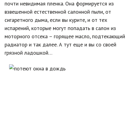
почти невидимая пленка. Она формируется из
взвешенной естественной салонной пыли, от
сигаретного дыма, если вы курите, и от тех
испарений, которые могут попадать в салон из
моторного отсека – горящее масло, подтекающий
радиатор и так далее. А тут еще и вы со своей
грязной ладошкой…