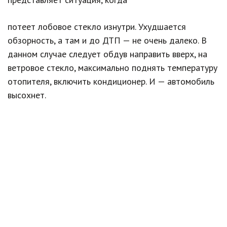
потеет лобовое стекло изнутри. Ухудшается
обзорность, а там и до ДТП — не очень далеко. В
данном случае следует обдув направить вверх, на
ветровое стекло, максимально поднять температуру
отопителя, включить кондиционер. И — автомобиль
высохнет.