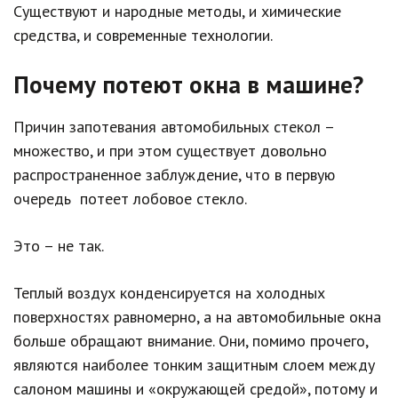
Существуют и народные методы, и химические
средства, и современные технологии.
Почему потеют окна в машине?
Причин запотевания автомобильных стекол –
множество, и при этом существует довольно
распространенное заблуждение, что в первую
очередь потеет лобовое стекло.
Это – не так.
Теплый воздух конденсируется на холодных
поверхностях равномерно, а на автомобильные окна
больше обращают внимание. Они, помимо прочего,
являются наиболее тонким защитным слоем между
салоном машины и «окружающей средой», потому и