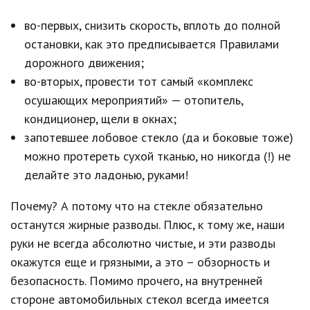
во-первых, снизить скорость, вплоть до полной
остановки, как это предписывается Правилами
дорожного движения;
во-вторых, провести тот самый «комплекс
осушающих мероприятий» — отопитель,
кондиционер, щели в окнах;
запотевшее лобовое стекло (да и боковые тоже)
можно протереть сухой тканью, но никогда (!) не
делайте это ладонью, руками!
Почему? А потому что на стекле обязательно
останутся жирные разводы. Плюс, к тому же, наши
руки не всегда абсолютно чистые, и эти разводы
окажутся еще и грязными, а это – обзорность и
безопасность. Помимо прочего, на внутренней
стороне автомобильных стекол всегда имеется