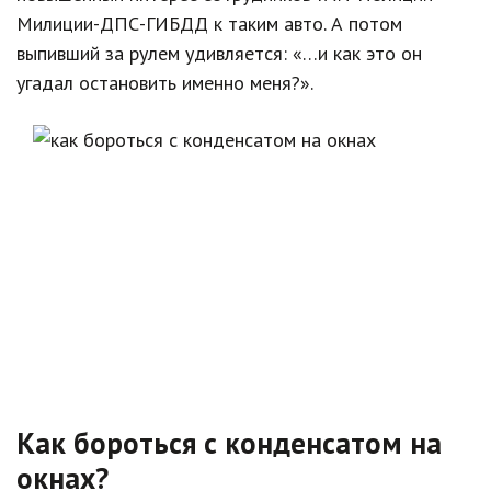
Милиции-ДПС-ГИБДД к таким авто. А потом
выпивший за рулем удивляется: «…и как это он
угадал остановить именно меня?».
Как бороться с конденсатом на
окнах?