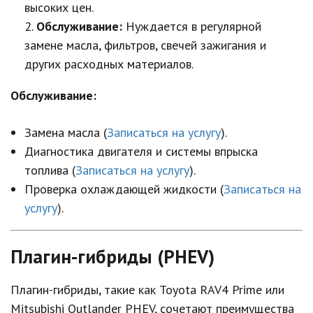
высоких цен.
Обслуживание:
Нуждается в регулярной
замене масла, фильтров, свечей зажигания и
других расходных материалов.
Обслуживание:
Замена масла (
Записаться на услугу
).
Диагностика двигателя и системы впрыска
топлива (
Записаться на услугу
).
Проверка охлаждающей жидкости (
Записаться на
услугу
).
Плагин-гибриды (PHEV)
Плагин-гибриды, такие как Toyota RAV4 Prime или
Mitsubishi Outlander PHEV, сочетают преимущества