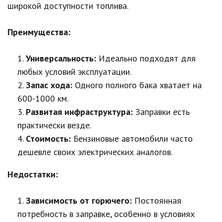
широкой доступности топлива.
Преимущества:
Универсальность:
Идеально подходят для
любых условий эксплуатации.
Запас хода:
Одного полного бака хватает на
600-1000 км.
Развитая инфраструктура:
Заправки есть
практически везде.
Стоимость:
Бензиновые автомобили часто
дешевле своих электрических аналогов.
Недостатки:
Зависимость от горючего:
Постоянная
потребность в заправке, особенно в условиях