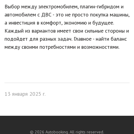
Выбор между электромобилем, плагин-гибридом и
автомобилем с ДВС - это не просто покупка машины,
а инвестиция в комфорт, экономию и будущее.
Каждый из вариантов имеет свои сильные стороны и
подойдет для разных задач. Главное - найти баланс
между своими потребностями и возможностями.
13 января 2025 г.
©
2026
Autobooking. All rights reserved.