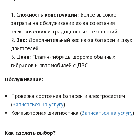
Сложность конструкции:
Более высокие
затраты на обслуживание из-за сочетания
электрических и традиционных технологий.
Вес:
Дополнительный вес из-за батареи и двух
двигателей.
Цена:
Плагин-гибриды дороже обычных
гибридов и автомобилей с ДВС.
Обслуживание:
Проверка состояния батареи и электросистем
(
Записаться на услугу
).
Компьютерная диагностика (
Записаться на услугу
).
Как сделать выбор?