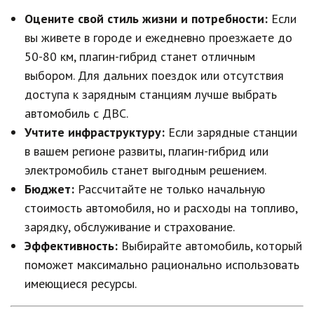
Оцените свой стиль жизни и потребности:
Если
вы живете в городе и ежедневно проезжаете до
50-80 км, плагин-гибрид станет отличным
выбором. Для дальних поездок или отсутствия
доступа к зарядным станциям лучше выбрать
автомобиль с ДВС.
Учтите инфраструктуру:
Если зарядные станции
в вашем регионе развиты, плагин-гибрид или
электромобиль станет выгодным решением.
Бюджет:
Рассчитайте не только начальную
стоимость автомобиля, но и расходы на топливо,
зарядку, обслуживание и страхование.
Эффективность:
Выбирайте автомобиль, который
поможет максимально рационально использовать
имеющиеся ресурсы.