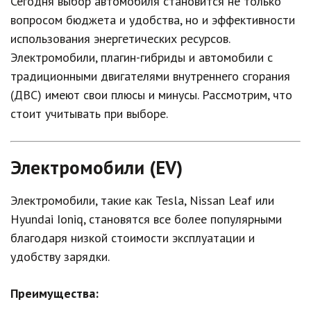
Сегодня выбор автомобиля становится не только
вопросом бюджета и удобства, но и эффективности
использования энергетических ресурсов.
Электромобили, плагин-гибриды и автомобили с
традиционными двигателями внутреннего сгорания
(ДВС) имеют свои плюсы и минусы. Рассмотрим, что
стоит учитывать при выборе.
Электромобили (EV)
Электромобили, такие как Tesla, Nissan Leaf или
Hyundai Ioniq, становятся все более популярными
благодаря низкой стоимости эксплуатации и
удобству зарядки.
Преимущества: