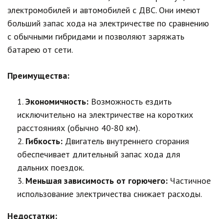
электромобилей и автомобилей с ДВС. Они имеют
больший запас хода на электричестве по сравнению
с обычными гибридами и позволяют заряжать
батарею от сети.
Преимущества:
Экономичность:
Возможность ездить
исключительно на электричестве на коротких
расстояниях (обычно 40-80 км).
Гибкость:
Двигатель внутреннего сгорания
обеспечивает длительный запас хода для
дальних поездок.
Меньшая зависимость от горючего:
Частичное
использование электричества снижает расходы.
Недостатки: