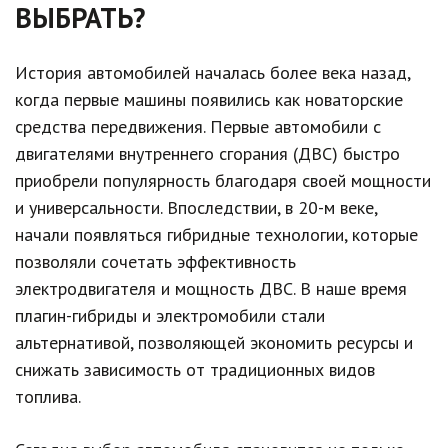
ВЫБРАТЬ?
История автомобилей началась более века назад,
когда первые машины появились как новаторские
средства передвижения. Первые автомобили с
двигателями внутреннего сгорания (ДВС) быстро
приобрели популярность благодаря своей мощности
и универсальности. Впоследствии, в 20-м веке,
начали появляться гибридные технологии, которые
позволяли сочетать эффективность
электродвигателя и мощность ДВС. В наше время
плагин-гибриды и электромобили стали
альтернативой, позволяющей экономить ресурсы и
снижать зависимость от традиционных видов
топлива.