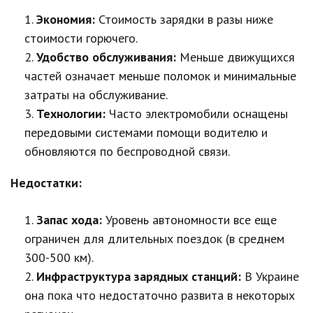
Экономия:
Стоимость зарядки в разы ниже
стоимости горючего.
Удобство обслуживания:
Меньше движущихся
частей означает меньше поломок и минимальные
затраты на обслуживание.
Технологии:
Часто электромобили оснащены
передовыми системами помощи водителю и
обновляются по беспроводной связи.
Недостатки:
Запас хода:
Уровень автономности все еще
ограничен для длительных поездок (в среднем
300-500 км).
Инфраструктура зарядных станций:
В Украине
она пока что недостаточно развита в некоторых