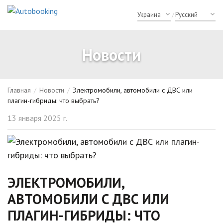
/
Новости
Главная
/
Новости
/
Электромобили, автомобили с ДВС или
плагин-гибриды: что выбрать?
13 января 2025 г.
ЭЛЕКТРОМОБИЛИ,
АВТОМОБИЛИ С ДВС ИЛИ
ПЛАГИН-ГИБРИДЫ: ЧТО