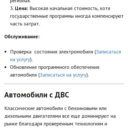
регионах.
Цена:
Высокая начальная стоимость, хотя
государственные программы иногда компенсируют
часть затрат.
Обслуживание:
Проверка состояния электромобиля (
Записаться
на услугу
).
Обновление программного обеспечения
автомобиля (
Записаться на услугу
).
Автомобили с ДВС
Классические автомобили с бензиновыми или
дизельными двигателями все еще доминируют на
рынке благодаря проверенным технологиям и