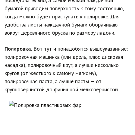
последовательно, а самой мелкой наждачной
бумагой приводим поверхность к тому состоянию,
когда можно будет приступать к полировке. Для
удобства листы наждачной бумаги оборачивают
вокруг деревянного бруска по размеру ладони.
Полировка.
Вот тут и понадобятся вышеуказанные:
полировочная машинка (или дрель, плюс дисковая
насадка), полировочный круг, а лучше несколько
кругов (от жесткого к самому мягкому),
полировочная паста, а лучше пасты — от
крупнозернистой до финишной мелкозернистой.