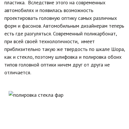
пластика. Вследствие этого на современных
автомобилях и появилась возможность
проектировать головную оптику самых различных
форм и фасонов. Автомобильным дизайнерам теперь
есть где разгуляться. Современный поликарбонат,
при всей своей технологичности, имеет
приблизительно такую же твердость по шкале Шора,
как и стекло, поэтому шлифовка и полировка обоих
типов головной оптики ничем друг от друга не
отличается.