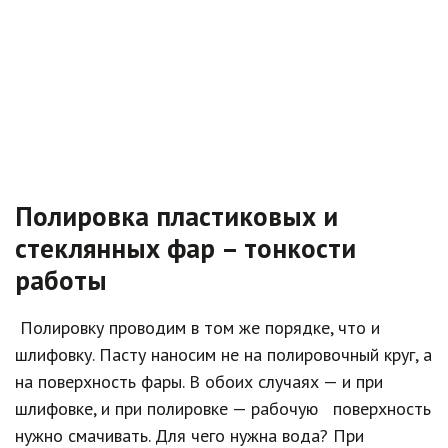
Полировка пластиковых и
стеклянных фар – тонкости
работы
Полировку проводим в том же порядке, что и
шлифовку. Пасту наносим не на полировочный круг, а
на поверхность фары. В обоих случаях — и при
шлифовке, и при полировке — рабочую поверхность
нужно смачивать. Для чего нужна вода? При