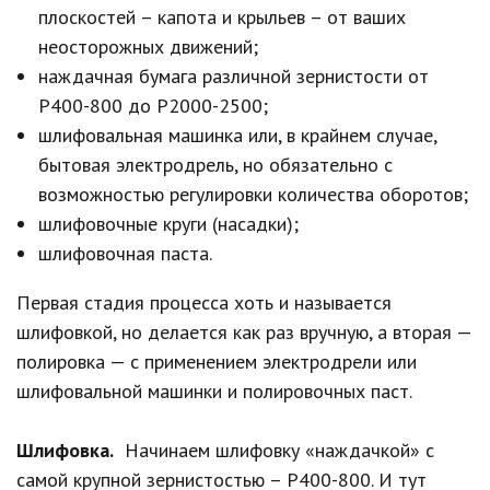
плоскостей – капота и крыльев – от ваших
неосторожных движений;
наждачная бумага различной зернистости от
Р400-800 до Р2000-2500;
шлифовальная машинка или, в крайнем случае,
бытовая электродрель, но обязательно с
возможностью регулировки количества оборотов;
шлифовочные круги (насадки);
шлифовочная паста.
Первая стадия процесса хоть и называется
шлифовкой, но делается как раз вручную, а вторая —
полировка — с применением электродрели или
шлифовальной машинки и полировочных паст.
Шлифовка.
Начинаем шлифовку «наждачкой» с
самой крупной зернистостью – Р400-800. И тут