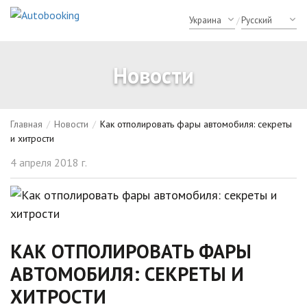
/
Новости
Главная
/
Новости
/
Как отполировать фары автомобиля: секреты
и хитрости
4 апреля 2018 г.
КАК ОТПОЛИРОВАТЬ ФАРЫ
АВТОМОБИЛЯ: СЕКРЕТЫ И
ХИТРОСТИ