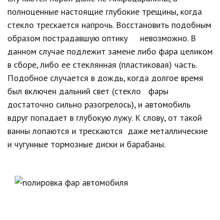
полноценные настоящие глубокие трещины, когда
стекло трескается напрочь. Восстановить подобным
образом пострадавшую оптику невозможно. В
данном случае подлежит замене либо фара целиком
в сборе, либо ее стеклянная (пластиковая) часть.
Подобное случается в дождь, когда долгое время
был включен дальний свет (стекло фары
достаточно сильно разогрелось), и автомобиль
вдруг попадает в глубокую лужу. К слову, от такой
ванны лопаются и трескаются даже металлические
и чугунные тормозные диски и барабаны.