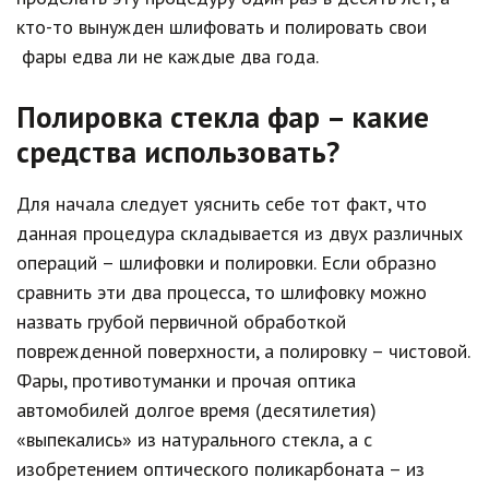
кто-то вынужден шлифовать и полировать свои
фары едва ли не каждые два года.
Полировка стекла фар – какие
средства использовать?
Для начала следует уяснить себе тот факт, что
данная процедура складывается из двух различных
операций – шлифовки и полировки. Если образно
сравнить эти два процесса, то шлифовку можно
назвать грубой первичной обработкой
поврежденной поверхности, а полировку – чистовой.
Фары, противотуманки и прочая оптика
автомобилей долгое время (десятилетия)
«выпекались» из натурального стекла, а с
изобретением оптического поликарбоната – из