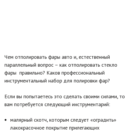
Чем отполировать фары авто и, естественный
параллельный вопрос – как отполировать стекло
фары правильно? Каков профессиональный
инструментальный набор для полировки фар?
Если вы попытаетесь это сделать своими силами, то
вам потребуется следующий инструментарий:
малярный скотч, которым следует «оградить»
лакокрасочное покрытие прилегающих