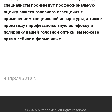
специалисты произведут профессиональную
оценку вашего головного освещения с
применением специальной аппаратуры, а также
произведут профессиональную шлифовку и
полировку вашей головной оптики, вы можете
прямо сейчас в форме ниже:
4 апреля 2018 г.
©
2026
Autobooking. All rights reserved.