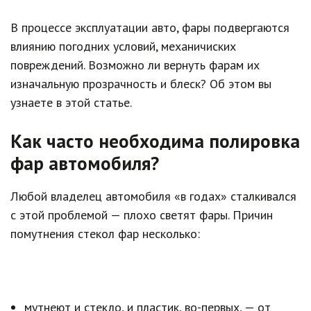
В процессе эксплуатации авто, фары подвергаются
влиянию погодних условий, механичиских
повреждений. Возможно ли вернуть фарам их
изначальную прозрачность и блеск? Об этом вы
узнаете в этой статье.
Как часто необходима полировка
фар автомобиля?
Любой владелец автомобиля «в годах» сталкивался
с этой проблемой — плохо светят фары. Причин
помутнения стекол фар несколько:
мутнеют и стекло, и пластик, во-первых, — от