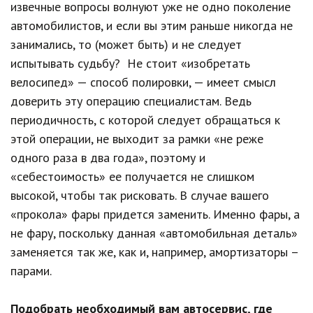
извечные вопросы волнуют уже не одно поколение
автомобилистов, и если вы этим раньше никогда не
занимались, то (может быть) и не следует
испытывать судьбу? Не стоит «изобретать
велосипед» — способ полировки, — имеет смысл
доверить эту операцию специалистам. Ведь
периодичность, с которой следует обращаться к
этой операции, не выходит за рамки «не реже
одного раза в два года», поэтому и
«себестоимость» ее получается не слишком
высокой, чтобы так рисковать. В случае вашего
«прокола» фары придется заменить. Именно фары, а
не фару, поскольку данная «автомобильная деталь»
заменяется так же, как и, например, амортизаторы –
парами.
Подобрать необходимый вам автосервис, где