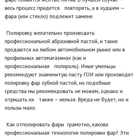
весь процесс придется повторять, а в худшем —
фара (или стекло) подлежит замене.
Полировку желательно производить
профессиональной абразивной пастой, и такие
продаются на любом автомобильном рынке или в
профильных автомагазинах (как и
профессиональная полироль). Иные умельцы
рекомендуют знаменитую пасту ГОИ или производят
полировку фар зубной пастой, но подобные
средства мы рекомендовать не можем, однако и
отрицать их также – нельзя. Вреда не будет, но и
пользы мало.
Как отполировать фары грамотно, какова
профессиональная технология полировки фар? Эти