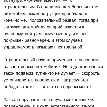
вовнутрь, «коленки вместе», — то
отрицательным. В подавляющем большинстве
автомобильных конструкций преобладает,
конечно же,
положительный развал, тогда при
загрузке автомобиля он приближается к
нулевому, нейтральному развалу, и износ
покрышек равномерен. В этом случае и
управляемость называют нейтральной.
Отрицательный развал применяют в основном
на спортивных автомобилях. Но о долговечности
такой подвески тут никто не думает — скорость,
устойчивость в поворотах и, как результат,
победа в гонке —
вот что на первом месте.
Развал нарушается и в случае механических
повреждений, и в силу естественного износа