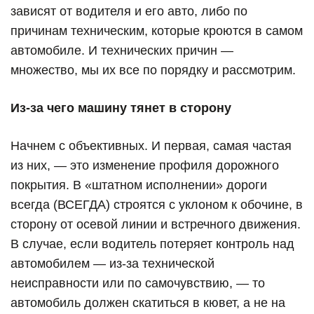
зависят от водителя и его авто, либо по
причинам техническим, которые кроются в самом
автомобиле. И технических причин —
множество, мы их все по порядку и рассмотрим.
Из-за чего машину тянет в сторону
Начнем с объективных. И первая, самая частая
из них, — это изменение профиля дорожного
покрытия. В «штатном исполнении» дороги
всегда (ВСЕГДА) строятся с уклоном к обочине, в
сторону от осевой линии и встречного движения.
В случае, если водитель потеряет контроль над
автомобилем — из-за технической
неисправности или по самочувствию, — то
автомобиль должен скатиться в кювет, а не на