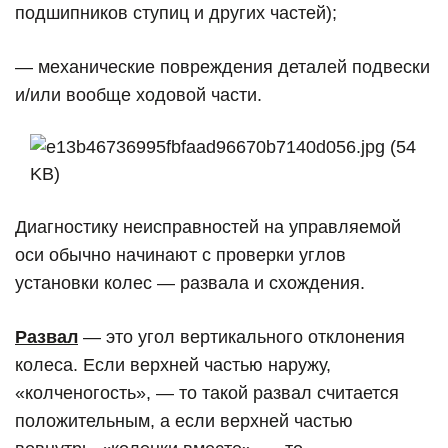
подшипников ступиц и других частей);
— механические повреждения деталей подвески
и/или вообще ходовой части.
Диагностику неисправностей на управляемой
оси обычно начинают с проверки углов
установки колес — развала и схождения.
Развал
— это угол вертикального отклонения
колеса. Если верхней частью наружу,
«колченогость», — то такой развал считается
положительным, а если верхней частью