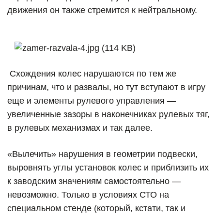
движения он также стремится к нейтральному.
Схождения колес нарушаются по тем же
причинам, что и развалы, но тут вступают в игру
еще и элементы рулевого управления —
увеличенные зазоры в наконечниках рулевых тяг,
в рулевых механизмах и так далее.
«Вылечить» нарушения в геометрии подвески,
выровнять углы установок колес и приблизить их
к заводским значениям самостоятельно —
невозможно. Только в условиях СТО на
специальном стенде (который, кстати, так и