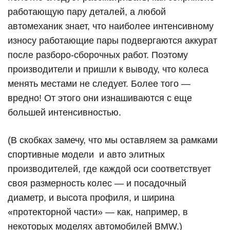
работающую пару деталей, а любой
автомеханик знает, что наиболее интенсивному
износу работающие пары подвергаются аккурат
после разборо-сборочных работ. Поэтому
производители и пришли к выводу, что колеса
менять местами не следует. Более того —
вредно! От этого они изнашиваются с еще
большей интенсивностью.
(В скобках замечу, что мы оставляем за рамками
спортивные модели
и авто элитных
производителей, где каждой оси соответствует
своя размерность колес — и посадочный
диаметр, и высота профиля, и ширина
«протекторной части» — как, например, в
некоторых моделях автомобилей BMW.)