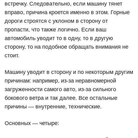
встречку. Следовательно, если машину тянет
вправо, причина кроется именно в этом. Горные
дороги строятся с уклоном в сторону от
пропасти, что также логично. Если ваш
автомобиль уводит то в одну, то в другую
сторону, то на подобное обращать внимания не
стоит.
Машину уводит в сторону и по некоторым другим
причинам: например, из-за неравномерной
загруженности самого авто, из-за сильного
бокового ветра и так далее.
Все остальные
причины — внутренние, технические.
Основных — четыре: