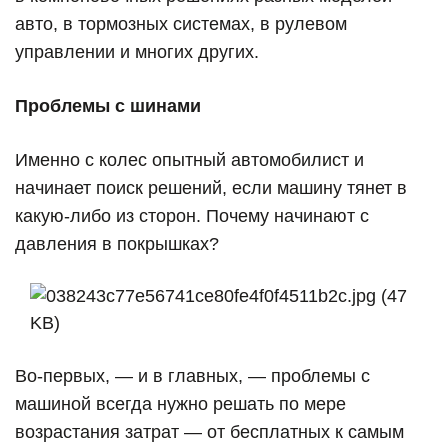
авто, в тормозных системах, в рулевом
управлении и многих других.
Проблемы с шинами
Именно с колес опытный автомобилист и
начинает поиск решений, если машину тянет в
какую-либо из сторон. Почему начинают с
давления в покрышках?
Во-первых, — и в главных, — проблемы с
машиной всегда нужно решать по мере
возрастания затрат — от бесплатных к самым