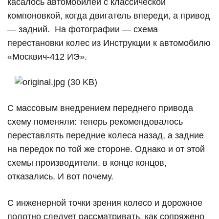
касалось автомобилей с классической
компоновкой, когда двигатель впереди, а привод
— задний.
На фотографии — схема
перестановки колес из Инструкции к автомобилю
«Москвич-412 ИЭ».
С массовым внедрением переднего привода
схему поменяли: теперь рекомендовалось
переставлять передние колеса назад, а задние
на передок по той же стороне. Однако и от этой
схемы производители, в конце концов,
отказались. И вот почему.
С инженерной точки зрения колесо и дорожное
полотно следует рассматривать, как сопряжено