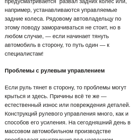
предусматривается
развал задних колес или,
например, устанавливаются управляемые
задние колеса. Рядовому автовладельцу по
этому поводу заморачиваться не стоит, но в
любом случае, — если начинает тянуть
автомобиль в сторону, то путь один — к
специалистам!
Проблемы с рулевым управлением
Если руль тянет в сторону, то проблемы могут
крыться и здесь. Причины всё те же —
естественный износ или повреждения деталей.
Конструкций рулевого управления много, как и
способов его усиления. На сегодняшний день в
массовом автомобильном производстве