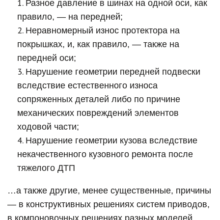
Разное давление в шинах на одной оси, как
правило, — на передней;
Неравномерный износ протектора на
покрышках, и, как правило, — также на
передней оси;
Нарушение геометрии передней подвески
вследствие естественного износа
сопряженных деталей либо по причине
механических повреждений элементов
ходовой части;
Нарушение геометрии кузова вследствие
некачественного кузовного ремонта после
тяжелого ДТП
…а также другие, менее существенные, причины
— в конструктивных решениях систем приводов,
в компоновочных решениях разных моделей