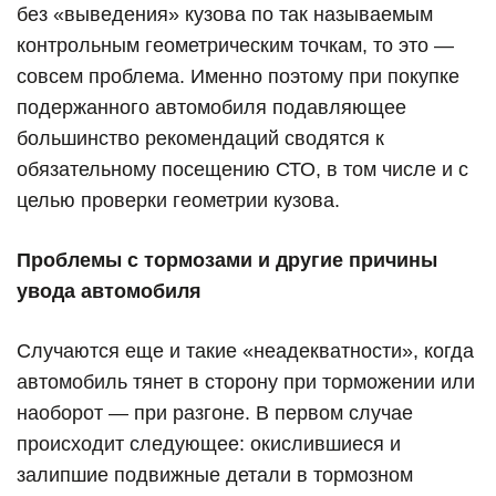
без «выведения» кузова по так называемым
контрольным геометрическим точкам, то это —
совсем проблема. Именно поэтому при покупке
подержанного автомобиля подавляющее
большинство рекомендаций сводятся к
обязательному посещению СТО, в том числе и с
целью проверки геометрии кузова.
Проблемы с тормозами и другие причины
увода автомобиля
Случаются еще и такие «неадекватности», когда
автомобиль тянет в сторону при торможении или
наоборот — при разгоне. В первом случае
происходит следующее: окислившиеся и
залипшие подвижные детали в тормозном