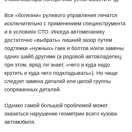
Все «болезни» рулевого управления лечатся
исключительно с применением специнструмента
и в условиях СТО. Иногда автомеханику
достаточно «выбрать» лишний зазор путем
подтяжки «нужных» гаек и болтов и/или замены
одних шайб другими (а рядовой автовладелец,
при этом, вряд ли знает, «чего и куда надо
крутить и куда чего подкладывать»). Но чаще
следует замена деталей или целой группы
сопряженных деталей.
Однако самой большой проблемой может
оказаться нарушение геометрии всего кузова
автомобиля.