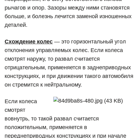
рычагов и опор. Зазоры между ними становятся
больше, и болезнь лечится заменой изношенных
деталей.
Схождение колес
— это горизонтальный угол
отклонения управляемых колес. Если колеса
смотрят наружу, то развал считается
отрицательным, применяется в заднеприводных
конструкциях, и при движении такого автомобиля
он стремится к нейтральному.
Если колеса
смотрят
вовнутрь, то такой развал считается
положительным, применяется в
переднеприводных конструкциях и при начале