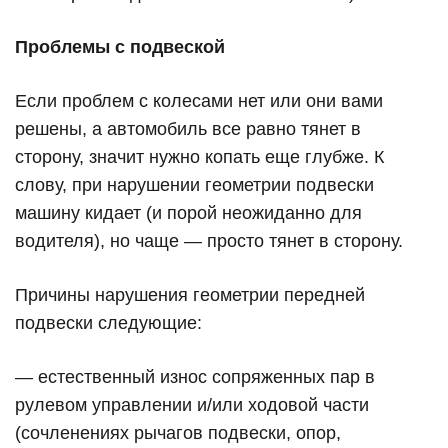
Проблемы с подвеской
Если проблем с колесами нет или они вами
решены, а автомобиль все равно тянет в
сторону, значит нужно копать еще глубже. К
слову, при нарушении геометрии подвески
машину кидает (и порой неожиданно для
водителя), но чаще — просто тянет в сторону.
Причины нарушения геометрии передней
подвески следующие:
— естественный износ сопряженных пар в
рулевом управлении и/или ходовой части
(сочленениях рычагов подвески, опор,