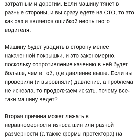
затратным и дорогим. Если машину тянет в
разные стороны, и вы сразу едете на СТО, то это
как раз и является ошибкой неопытного
водителя.
Машину будет уводить в сторону менее
накаченной покрышки, и это закономерно,
поскольку сопротивление качению в ней будет
больше, чем в той, где давление выше. Если вы
проверили (и выровняли) давление, а проблема
не исчезла, то продолжаем искать, почему все-
таки машину ведет?
Вторая причина может лежать в
неравномерности износа шин или разной
размерности (а также формы протектора) на