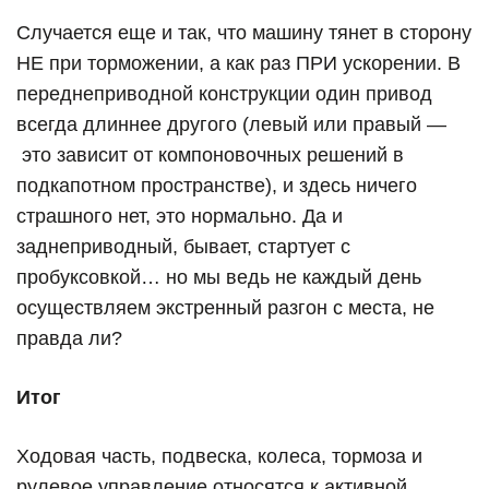
Случается еще и так, что машину тянет в сторону
НЕ при торможении, а как раз ПРИ ускорении. В
переднеприводной конструкции один привод
всегда длиннее другого (левый или правый —
это зависит от компоновочных решений в
подкапотном пространстве), и здесь ничего
страшного нет, это нормально. Да и
заднеприводный, бывает, стартует с
пробуксовкой… но мы ведь не каждый день
осуществляем экстренный разгон с места, не
правда ли?
Итог
Ходовая часть, подвеска, колеса, тормоза и
рулевое управление относятся к активной