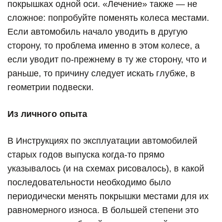
покрышках одной оси. «Лечение» также — не
сложное: попробуйте поменять колеса местами.
Если автомобиль начало уводить в другую
сторону, то проблема именно в этом колесе, а
если уводит по-прежнему в ту же сторону, что и
раньше, то причину следует искать глубже, в
геометрии подвески.
Из личного опыта
В Инструкциях по эксплуатации автомобилей
старых годов выпуска когда-то прямо
указывалось (и на схемах рисовалось), в какой
последовательности необходимо было
периодически менять покрышки местами для их
равномерного износа. В большей степени это