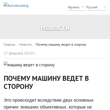
/
Новости
Главная
/
Новости
/
Почему машину ведет в сторону
27 февраля 2020 г.
ПОЧЕМУ МАШИНУ ВЕДЕТ В
СТОРОНУ
Это происходит вследствие двух основных
причин: внешних объективных, которые не