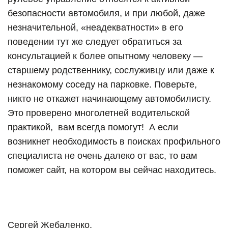
безопасности автомобиля, и при любой, даже
незначительной, «неадекватности» в его
поведении тут же следует обратиться за
консультацией к более опытному человеку —
старшему родственнику, сослуживцу или даже к
незнакомому соседу на парковке. Поверьте,
никто не откажет начинающему автомобилисту.
Это проверено многолетней водительской
практикой,
вам всегда помогут!
А если
возникнет необходимость в поисках профильного
специалиста не очень далеко от вас, то вам
поможет сайт, на котором вы сейчас находитесь.
Сергей Жебаленко,