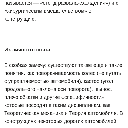
называется — «стенд развала-схождения») и с
«хирургическим вмешательством» в
конструкцию.
Из личного опыта
В скобках замечу: существуют также еще и такие
понятия, как поворачиваемость колес (не путать
с управляемостью автомобиля), кастор (угол
продольного наклона оси поворота),
вынос,
плечо обкатки и другие «специфичности»,
которые восходят к таким дисциплинам, как
Теоретическая механика и Теория автомобиля. В
конструкциях некоторых дорогих автомобилей