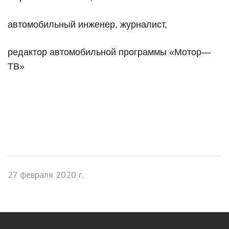
автомобильный инженер, журналист,
редактор автомобильной программы «Мотор—
ТВ»
27 февраля 2020 г.