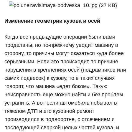
Изменение геометрии кузова и осей
Когда все предыдущие операции были вами
проделаны, но по-прежнему уводит машину в
сторону, то причины могут оказаться куда более
серьезными. Если это происходит по причине
нарушения в креплениях осей (подрамников или
самих подвесок) к кузову, то в таких случаях
говорят, что машина «едет боком». Такую
неисправность еще можно найти и без проблем
устранить. А вот если автомобиль побывал в
тяжелом ДТП и его кузовной ремонт
производился в подворотне, с отсечением и
последующей сваркой целых частей кузова, и