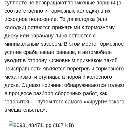
суппорте не возвращают тормозные поршни (а
соответственно и тормозные колодки) в их
исходное положение. Тогда колодка (или
колодки) остаются прижатыми к тормозному
диску или барабану либо остаются с
минимальным зазором. В этом месте тормозное
усилие срабатывает раньше, и автомобиль
уводит в сторону. Основным признаком такой
неисправности является перегрев и тормозного
механизма, и ступицы, а порой и колесного
диска. Однако причины обнаруживаются только
в процессе разборо-сборочных работ, как
говорится — путем того самого «хирургического
вмешательства».