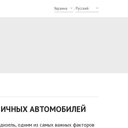
/
МИЧНЫХ АВТОМОБИЛЕЙ
и дизель, одним из самых важных факторов