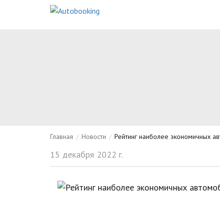
Главная
/
Новости
/
Рейтинг наиболее экономичных а
15 декабря 2022 г.