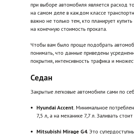
при выборе автомобиля является расход т
на самом деле в каждом классе транспортн
важно не только тем, кто планирует купить
на конечную стоимость проката.
Чтобы вам было проще подобрать автомоби
понимать, что данные приведены усредненн
покрытия, интенсивность трафика и множес
Седан
Закрытые легковые автомобили сами по себ
Hyundai Accent
. Минимальное потреблен
7,5 л, а на механике 7,7 л. Заливать стои
Mitsubishi Mirage G4
. Это супердоступн