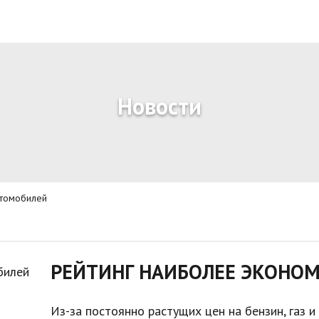
Новости
втомобилей
РЕЙТИНГ НАИБОЛЕЕ ЭКОНО
Из-за постоянно растущих цен на бензин, газ 