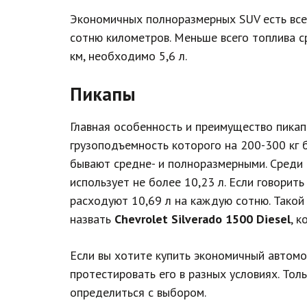
Экономичных полноразмерных SUV есть все
сотню километров. Меньше всего топлива 
км, необходимо 5,6 л.
Пикапы
Главная особенность и преимущество пикап
грузоподъемность которого на 200-300 кг б
бывают средне- и полноразмерными. Среди
использует не более 10,23 л. Если говори
расходуют 10,69 л на каждую сотню. Такой
назвать
Chevrolet Silverado 1500 Diesel
, к
Если вы хотите купить экономичный автомо
протестировать его в разных условиях. То
определиться с выбором.