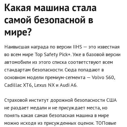
Какая машина стала
самой безопасной в
мире?
Наивысшая награда по версии IIHS — это известная
во всем мире Top Safety Pick+. Уже в базовой версии
автомобили из этого списка соответствуют всем
стандартам безопасности. Сюда попадают в
основном модели премиум-сегмента — Volvo S60,
Cadillac XT6, Lexus NX и Audi A6.
Страховой институт дорожной безопасности США
не раздает медали и не присуждает места, но
понять какая самая безопасная машина в мире
можно исходя из присужденных оценок. ТОПовые