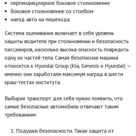
перпендикулярное боковое столкновение
боковое столкновение со столбом
наезд авто на пешехода
Система оценивания включает в себя уровень
защиты водителя при столкновении и безопасность
пассажиров, насколько высока опасность повредить
одну из частей тела. Самая безопасная машина
относится к Hyundai Group (Kia, Genesis и Hyundai) —
именно они заработали максимум наград в шести
краш-тестах института.
Выбирая транспорт для себя нужно помнить, что
самые безопасные автомобили отвечают таким
требованиям:
Подушки безопасности. Такая защита от