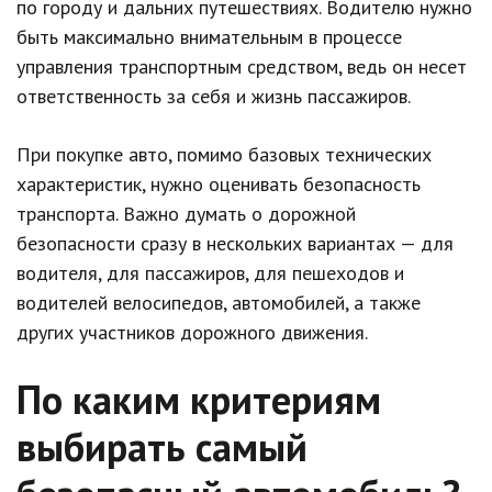
по городу и дальних путешествиях. Водителю нужно
быть максимально внимательным в процессе
управления транспортным средством, ведь он несет
ответственность за себя и жизнь пассажиров.
При покупке авто, помимо базовых технических
характеристик, нужно оценивать безопасность
транспорта. Важно думать о дорожной
безопасности сразу в нескольких вариантах — для
водителя, для пассажиров, для пешеходов и
водителей велосипедов, автомобилей, а также
других участников дорожного движения.
По каким критериям
выбирать самый