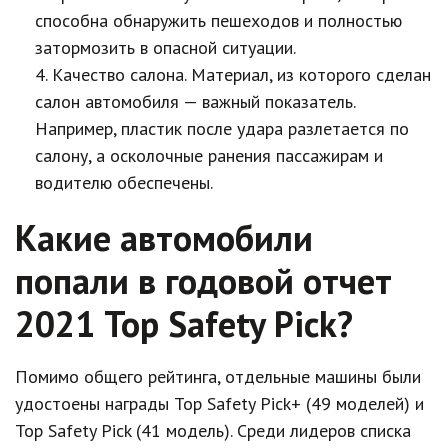
способна обнаружить пешеходов и полностью
затормозить в опасной ситуации.
Качество салона. Материал, из которого сделан
салон автомобиля — важный показатель.
Например, пластик после удара разлетается по
салону, а осколочные ранения пассажирам и
водителю обеспечены.
Какие автомобили
попали в годовой отчет
2021 Top Safety Pick?
Помимо общего рейтинга, отдельные машины были
удостоены награды Top Safety Pick+ (49 моделей) и
Top Safety Pick (41 модель). Среди лидеров списка