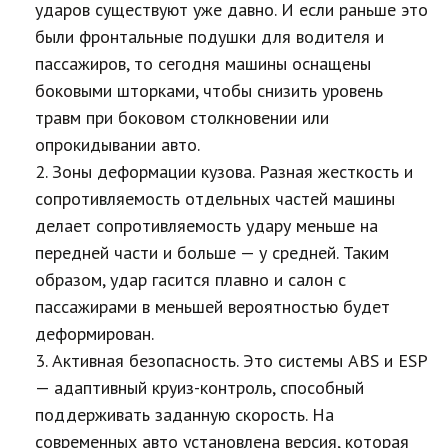
ударов существуют уже давно. И если раньше это
были фронтальные подушки для водителя и
пассажиров, то сегодня машины оснащены
боковыми шторками, чтобы снизить уровень
травм при боковом столкновении или
опрокидывании авто.
Зоны деформации кузова. Разная жесткость и
сопротивляемость отдельных частей машины
делает сопротивляемость удару меньше на
передней части и больше — у средней. Таким
образом, удар гасится плавно и салон с
пассажирами в меньшей вероятностью будет
деформирован.
Активная безопасность. Это системы ABS и ESP
— адаптивный круиз-контроль, способный
поддерживать заданную скорость. На
современных авто установлена версия, которая