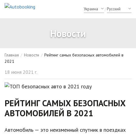
/
Новости
Главная
/
Новости
/
Рейтинг самых безопасных автомобилей в
2021
18 июня 2021 г.
РЕЙТИНГ САМЫХ БЕЗОПАСНЫХ
АВТОМОБИЛЕЙ В 2021
Автомобиль — это неизменный спутник в поездках