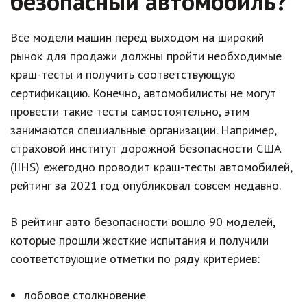
безопасный автомобиль?
Все модели машин перед выходом на широкий
рынок для продажи должны пройти необходимые
краш-тесты и получить соответствующую
сертификацию. Конечно, автомобилисты не могут
провести такие тесты самостоятельно, этим
занимаются специальные организации. Например,
страховой институт дорожной безопасности США
(IIHS) ежегодно проводит краш-тесты автомобилей,
рейтинг за 2021 год опубликовал совсем недавно.
В рейтинг авто безопасности вошло 90 моделей,
которые прошли жесткие испытания и получили
соответствующие отметки по ряду критериев:
лобовое столкновение