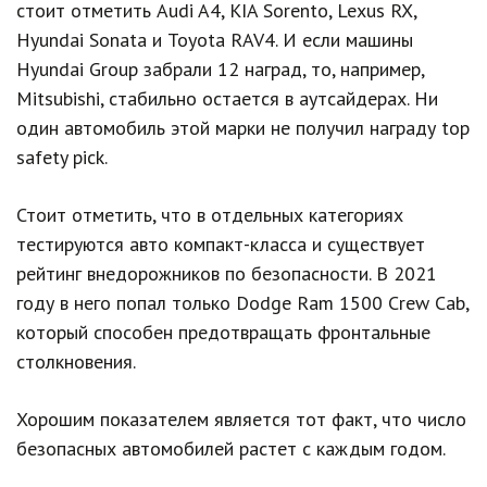
стоит отметить Audi A4, KIA Sorento, Lexus RX,
Hyundai Sonata и Toyota RAV4. И если машины
Hyundai Group забрали 12 наград, то, например,
Mitsubishi, стабильно остается в аутсайдерах. Ни
один автомобиль этой марки не получил награду top
safety pick.
Стоит отметить, что в отдельных категориях
тестируются авто компакт-класса и существует
рейтинг внедорожников по безопасности. В 2021
году в него попал только Dodge Ram 1500 Crew Cab,
который способен предотвращать фронтальные
столкновения.
Хорошим показателем является тот факт, что число
безопасных автомобилей растет с каждым годом.