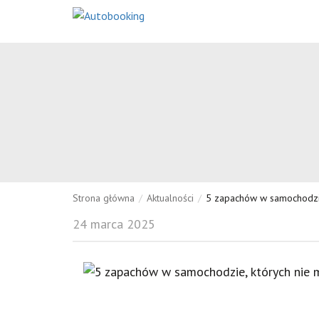
Strona główna
/
Aktualności
/
5 zapachów w samochodzie
24 marca 2025