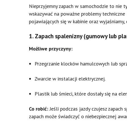
Nieprzyjemny zapach w samochodzie to nie ty
wskazywać na poważne problemy techniczne l
pojawiających się w kabinie oraz wyjaśniamy, 
1.
Zapach spalenizny (gumowy lub pla
Możliwe przyczyny:
Przegrzanie klocków hamulcowych lub sprz
Zwarcie w instalacji elektrycznej.
Plastik lub śmieci, które dostały się na 
Co robić:
Jeśli podczas jazdy czujesz zapach s
zapach może świadczyć o niebezpiecznej awari