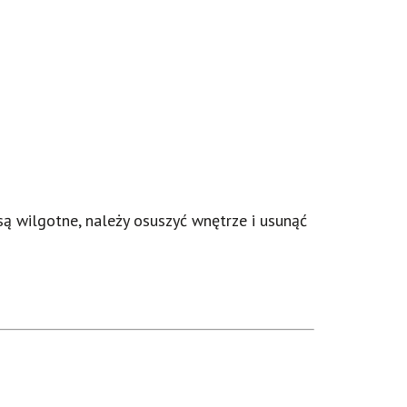
są wilgotne, należy osuszyć wnętrze i usunąć