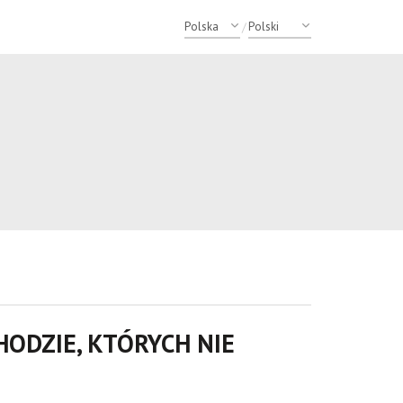
/
ODZIE, KTÓRYCH NIE