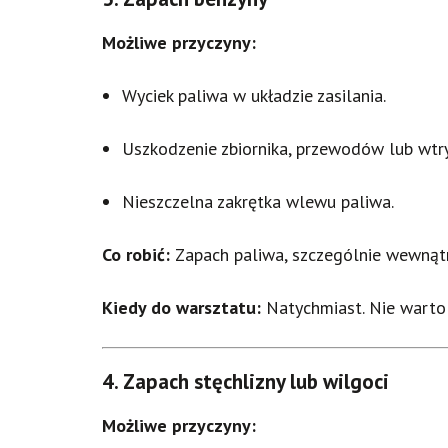
Możliwe przyczyny:
Wyciek paliwa w układzie zasilania.
Uszkodzenie zbiornika, przewodów lub wtr
Nieszczelna zakrętka wlewu paliwa.
Co robić:
Zapach paliwa, szczególnie wewnątr
Kiedy do warsztatu:
Natychmiast. Nie warto 
4.
Zapach stęchlizny lub wilgoci
Możliwe przyczyny: