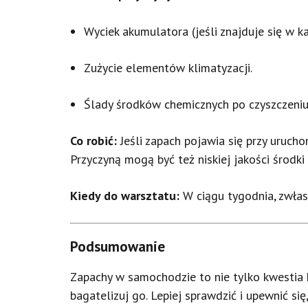
Wyciek akumulatora (jeśli znajduje się w ka
Zużycie elementów klimatyzacji.
Ślady środków chemicznych po czyszczeniu 
Co robić:
Jeśli zapach pojawia się przy urucho
Przyczyną mogą być też niskiej jakości środki
Kiedy do warsztatu:
W ciągu tygodnia, zwłasz
Podsumowanie
Zapachy w samochodzie to nie tylko kwestia k
bagatelizuj go. Lepiej sprawdzić i upewnić s