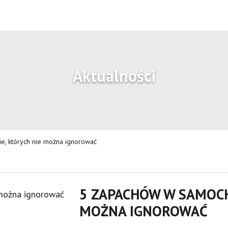
Aktualności
, których nie można ignorować
5 ZAPACHÓW W SAMOCH
MOŻNA IGNOROWAĆ