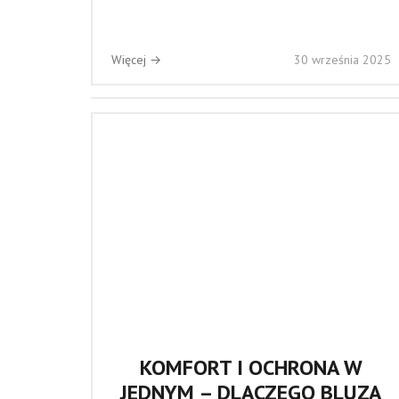
Więcej →
30 września 2025
KOMFORT I OCHRONA W
JEDNYM – DLACZEGO BLUZA