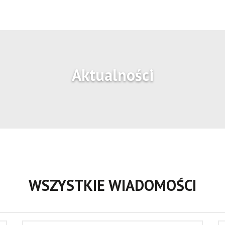
Aktualności
WSZYSTKIE WIADOMOŚCI