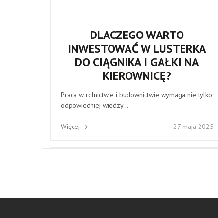
DLACZEGO WARTO
INWESTOWAĆ W LUSTERKA
DO CIĄGNIKA I GAŁKI NA
KIEROWNICĘ?
Praca w rolnictwie i budownictwie wymaga nie tylko
odpowiedniej wiedzy...
Więcej →
27 maja 2025