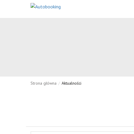
Strona główna
/
Aktualności