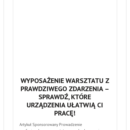
WYPOSAŻENIE WARSZTATU Z
PRAWDZIWEGO ZDARZENIA –
SPRAWDŹ, KTÓRE
URZĄDZENIA UŁATWIĄ CI
PRACĘ!
Artykuł Sponsorowany Prowadzenie