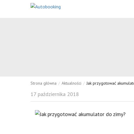
Strona główna
/
Aktualności
/
Jak przygotować akumulat
17 października 2018