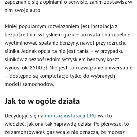
zapoznanie się z opiniami o serwisie, zanim zostawisz w
nim swoje auto.
Mniej popularnym rozwiązaniem jest instalacja z
bezpośrednim wtryskiem gazu – pozwala ona zupełnie
wyeliminować spalanie benzyny, nawet przy rozruchu
silnika. Jednak opcja ta nie jest tania – w przypadku
silników z bezpośrednim wtryskiem benzyny koszt
wynosi ok. 8500 zł. Nie jest to rozwiązanie uniwersalne
– dostępne są kompletacje tylko do wybranych
modeli samochodów.
Jak to w ogóle działa
Decydując się na
montaż instalacji LPG
warto
wiedzieć, jak ona tak naprawdę działa. Po pierwsze, to
że zamontowałeś gaz wcale nie oznacza, że możesz