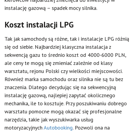
instalację gazową – spadek mocy silnika.
Koszt instalacji LPG
Tak jak samochody są różne, tak i instalacje LPG różnią
się od siebie. Najbardziej klasyczna instalacja z
sekwencją gazu to średnio koszt od 4000-6000 PLN,
ale ceny te mogą się zmieniać zależnie od klasy
warsztatu, rejonu Polski czy wielkości miejscowości.
Również marka samochodu oraz silnika nie są tu bez
znaczenia. Dlatego decydując się na sekwencyjną
instalację gazową, najlepiej zapytać okolicznego
mechanika, ile to kosztuje. Przy poszukiwaniu dobrego
warsztatu pomocne mogą okazać się profesjonalne
narzędzia, takie jak wyszukiwarka usług
motoryzacyjnych
Autobooking
. Pozwoli ona na