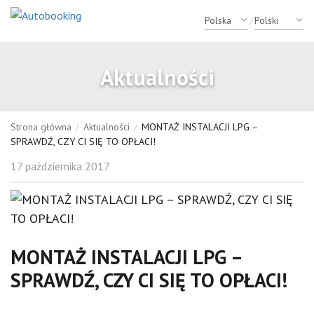
/
Aktualności
Strona główna
/
Aktualności
/
MONTAŻ INSTALACJI LPG –
SPRAWDŹ, CZY CI SIĘ TO OPŁACI!
17 października 2017
MONTAŻ INSTALACJI LPG –
SPRAWDŹ, CZY CI SIĘ TO OPŁACI!