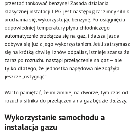
przestać tankować benzynę! Zasada działania
klasycznej instalacji LPG jest następująca: zimny silnik
uruchamia się, wykorzystując benzynę. Po osiągnięciu
odpowiedniej temperatury płynu chłodniczego
automatycznie przełącza się na gaz, i dalsza jazda
odbywa się już z jego wykorzystaniem. Jeśli zatrzymasz
się na krótką chwilę i znów odpalisz, istnieje szansa że
zaraz po rozruchu nastąpi przełączenie na gaz – ale
tylko dlatego, że jednostka napędowa nie zdążyła
jeszcze „ostygnąć”.
Warto pamiętać, że im zimniej na dworze, tym czas od
rozuchu silnika do przełączenia na gaz będzie dłuższy.
Wykorzystanie samochodu a
instalacja gazu