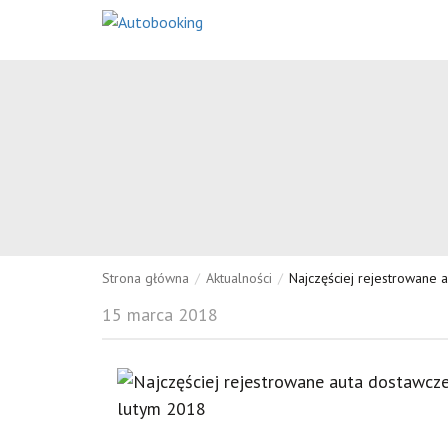
Strona główna
/
Aktualności
/
Najczęściej rejestrowane
15 marca 2018