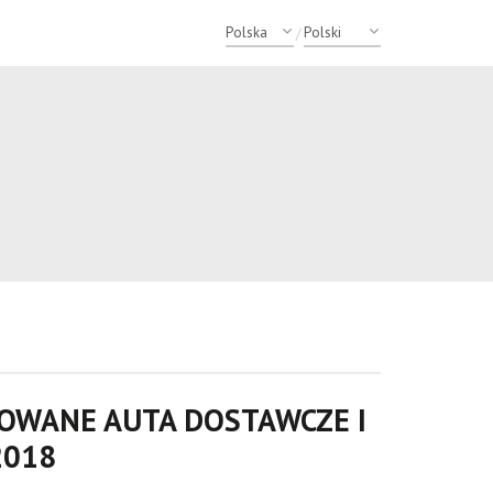
/
ROWANE AUTA DOSTAWCZE I
2018