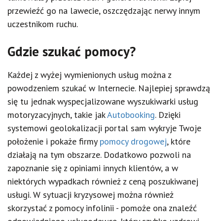
przewieźć go na lawecie, oszczędzając nerwy innym
uczestnikom ruchu.
Gdzie szukać pomocy?
Każdej z wyżej wymienionych usług można z
powodzeniem szukać w Internecie. Najlepiej sprawdzą
się tu jednak wyspecjalizowane wyszukiwarki usług
motoryzacyjnych, takie jak
Autobooking
. Dzięki
systemowi geolokalizacji portal sam wykryje Twoje
położenie i pokaże firmy
pomocy drogowej
, które
działają na tym obszarze. Dodatkowo pozwoli na
zapoznanie się z opiniami innych klientów, a w
niektórych wypadkach również z ceną poszukiwanej
usługi. W sytuacji kryzysowej można również
skorzystać z pomocy infolinii - pomoże ona znaleźć