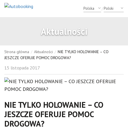
/
Aktualności
Strona główna
/
Aktualności
/
NIE TYLKO HOLOWANIE – CO
JESZCZE OFERUJE POMOC DROGOWA?
15 listopada 2017
NIE TYLKO HOLOWANIE – CO
JESZCZE OFERUJE POMOC
DROGOWA?