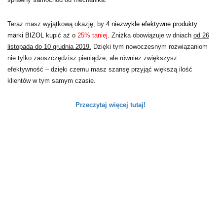
Teraz masz wyjątkową okazję, by
4 niezwykle efektywne produkty
marki BIZOL
kupić aż o
25% taniej
. Zniżka obowiązuje w dniach
od 26
listopada do 10
grudnia
2019.
Dzięki tym nowoczesnym rozwiązaniom
nie tylko zaoszczędzisz pieniądze, ale również zwiększysz
efektywność – dzięki czemu masz szansę przyjąć większą ilość
klientów w tym samym czasie.
Przeczytaj więcej tutaj!