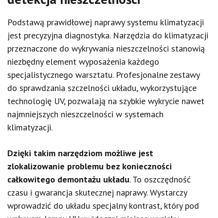
Podstawą prawidłowej naprawy systemu klimatyzacji
jest precyzyjna diagnostyka. Narzędzia do klimatyzacji
przeznaczone do wykrywania nieszczelności stanowią
niezbędny element wyposażenia każdego
specjalistycznego warsztatu. Profesjonalne zestawy
do sprawdzania szczelności układu, wykorzystujące
technologię UV, pozwalają na szybkie wykrycie nawet
najmniejszych nieszczelności w systemach
klimatyzacji.
Dzięki takim narzędziom możliwe jest
zlokalizowanie problemu bez konieczności
całkowitego demontażu układu
. To oszczędność
czasu i gwarancja skutecznej naprawy. Wystarczy
wprowadzić do układu specjalny kontrast, który pod