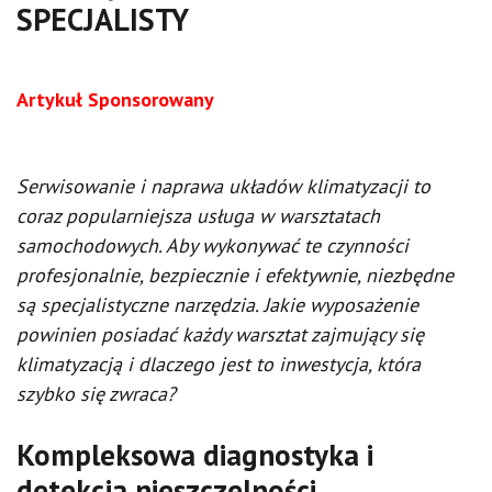
SPECJALISTY
Artykuł Sponsorowany
Serwisowanie i naprawa układów klimatyzacji to
coraz popularniejsza usługa w warsztatach
samochodowych. Aby wykonywać te czynności
profesjonalnie, bezpiecznie i efektywnie, niezbędne
są specjalistyczne narzędzia. Jakie wyposażenie
powinien posiadać każdy warsztat zajmujący się
klimatyzacją i dlaczego jest to inwestycja, która
szybko się zwraca?
Kompleksowa diagnostyka i
detekcja nieszczelności