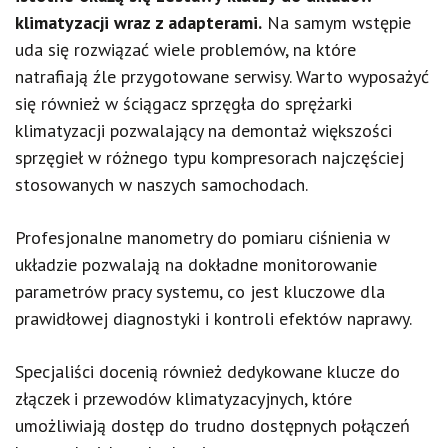
klimatyzacji wraz z adapterami.
Na samym wstępie
uda się rozwiązać wiele problemów, na które
natrafiają źle przygotowane serwisy. Warto wyposażyć
się również w ściągacz sprzęgła do sprężarki
klimatyzacji pozwalający na demontaż większości
sprzęgieł w różnego typu kompresorach najczęściej
stosowanych w naszych samochodach.
Profesjonalne manometry do pomiaru ciśnienia w
układzie pozwalają na dokładne monitorowanie
parametrów pracy systemu, co jest kluczowe dla
prawidłowej diagnostyki i kontroli efektów naprawy.
Specjaliści docenią również dedykowane klucze do
złączek i przewodów klimatyzacyjnych, które
umożliwiają dostęp do trudno dostępnych połączeń