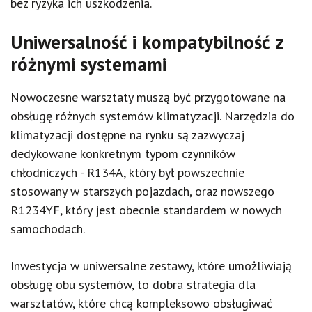
bez ryzyka ich uszkodzenia.
Uniwersalność i kompatybilność z
różnymi systemami
Nowoczesne warsztaty muszą być przygotowane na
obsługę różnych systemów klimatyzacji. Narzędzia do
klimatyzacji dostępne na rynku są zazwyczaj
dedykowane konkretnym typom czynników
chłodniczych - R134A, który był powszechnie
stosowany w starszych pojazdach, oraz nowszego
R1234YF, który jest obecnie standardem w nowych
samochodach.
Inwestycja w uniwersalne zestawy, które umożliwiają
obsługę obu systemów, to dobra strategia dla
warsztatów, które chcą kompleksowo obsługiwać