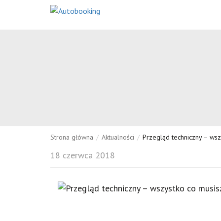
Strona główna
/
Aktualności
/
Przegląd techniczny – wsz
18 czerwca 2018