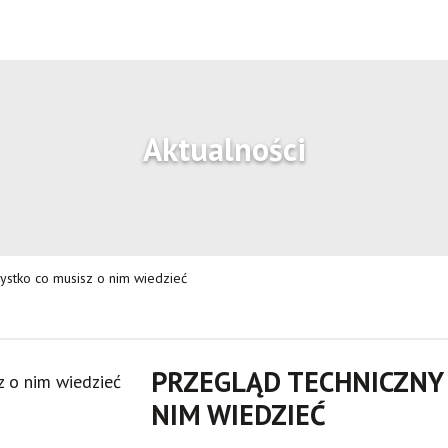
Aktualności
ystko co musisz o nim wiedzieć
PRZEGLĄD TECHNICZNY 
NIM WIEDZIEĆ