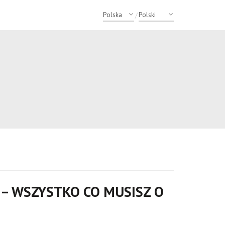
/
– WSZYSTKO CO MUSISZ O