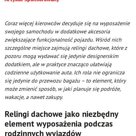
Coraz więcej kierowców decyduje się na wyposażenie
swojego samochodu w dodatkowe akcesoria
zwiększające funkcjonalność pojazdu. Wśród nich
szczególne miejsce zajmują relingi dachowe, które z
pozoru mogą wydawać się jedynie designerskim
dodatkiem, ale w praktyce znacząco ułatwiają
codzienne użytkowanie auta. Ich rola nie ogranicza
się jedynie do przewozu bagażu – to element, który
może zmienić sposób, w jaki planuje się podróże,
wakacje, a nawet zakupy.
Relingi dachowe jako niezbędny
element wyposażenia podczas
rodzinnych wyjazdów