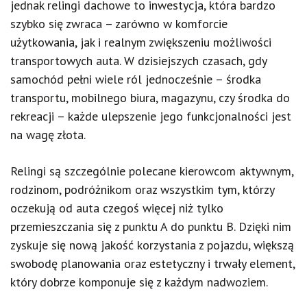
jednak relingi dachowe to inwestycja, która bardzo
szybko się zwraca – zarówno w komforcie
użytkowania, jak i realnym zwiększeniu możliwości
transportowych auta. W dzisiejszych czasach, gdy
samochód pełni wiele ról jednocześnie – środka
transportu, mobilnego biura, magazynu, czy środka do
rekreacji – każde ulepszenie jego funkcjonalności jest
na wagę złota.
Relingi są szczególnie polecane kierowcom aktywnym,
rodzinom, podróżnikom oraz wszystkim tym, którzy
oczekują od auta czegoś więcej niż tylko
przemieszczania się z punktu A do punktu B. Dzięki nim
zyskuje się nową jakość korzystania z pojazdu, większą
swobodę planowania oraz estetyczny i trwały element,
który dobrze komponuje się z każdym nadwoziem.