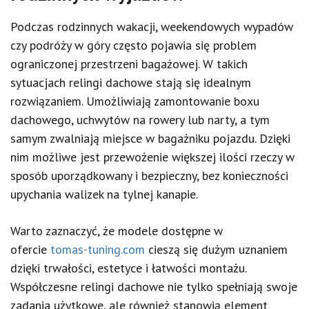
Podczas rodzinnych wakacji, weekendowych wypadów
czy podróży w góry często pojawia się problem
ograniczonej przestrzeni bagażowej. W takich
sytuacjach relingi dachowe stają się idealnym
rozwiązaniem. Umożliwiają zamontowanie boxu
dachowego, uchwytów na rowery lub narty, a tym
samym zwalniają miejsce w bagażniku pojazdu. Dzięki
nim możliwe jest przewożenie większej ilości rzeczy w
sposób uporządkowany i bezpieczny, bez konieczności
upychania walizek na tylnej kanapie.
Warto zaznaczyć, że modele dostępne w
ofercie
tomas-tuning.com
cieszą się dużym uznaniem
dzięki trwałości, estetyce i łatwości montażu.
Współczesne relingi dachowe nie tylko spełniają swoje
zadania użytkowe, ale również stanowią element