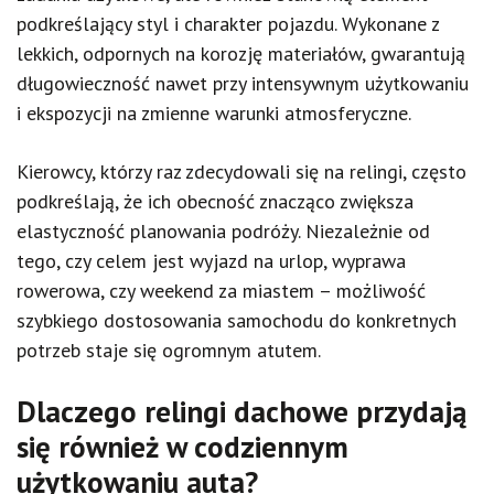
podkreślający styl i charakter pojazdu. Wykonane z
lekkich, odpornych na korozję materiałów, gwarantują
długowieczność nawet przy intensywnym użytkowaniu
i ekspozycji na zmienne warunki atmosferyczne.
Kierowcy, którzy raz zdecydowali się na relingi, często
podkreślają, że ich obecność znacząco zwiększa
elastyczność planowania podróży. Niezależnie od
tego, czy celem jest wyjazd na urlop, wyprawa
rowerowa, czy weekend za miastem – możliwość
szybkiego dostosowania samochodu do konkretnych
potrzeb staje się ogromnym atutem.
Dlaczego relingi dachowe przydają
się również w codziennym
użytkowaniu auta?