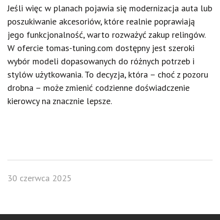
Jeśli więc w planach pojawia się modernizacja auta lub
poszukiwanie akcesoriów, które realnie poprawiają
jego funkcjonalność, warto rozważyć zakup relingów.
W ofercie tomas-tuning.com dostępny jest szeroki
wybór modeli dopasowanych do różnych potrzeb i
stylów użytkowania. To decyzja, która – choć z pozoru
drobna – może zmienić codzienne doświadczenie
kierowcy na znacznie lepsze.
30 czerwca 2025