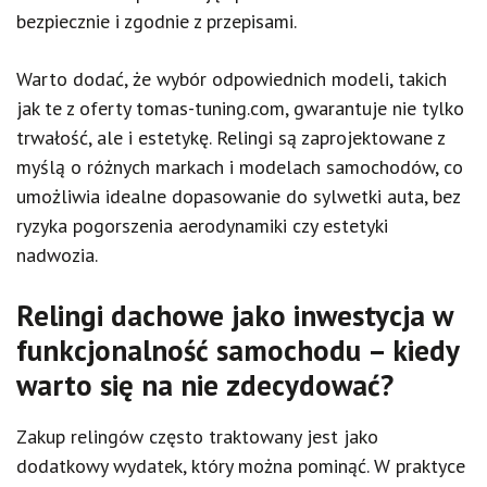
bezpiecznie i zgodnie z przepisami.
Warto dodać, że wybór odpowiednich modeli, takich
jak te z oferty tomas-tuning.com, gwarantuje nie tylko
trwałość, ale i estetykę. Relingi są zaprojektowane z
myślą o różnych markach i modelach samochodów, co
umożliwia idealne dopasowanie do sylwetki auta, bez
ryzyka pogorszenia aerodynamiki czy estetyki
nadwozia.
Relingi dachowe jako inwestycja w
funkcjonalność samochodu – kiedy
warto się na nie zdecydować?
Zakup relingów często traktowany jest jako
dodatkowy wydatek, który można pominąć. W praktyce