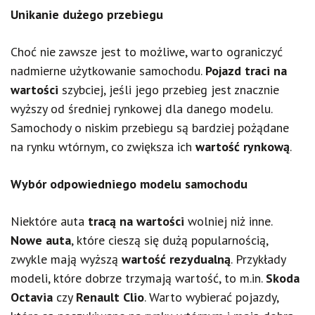
Unikanie dużego przebiegu
Choć nie zawsze jest to możliwe, warto ograniczyć
nadmierne użytkowanie samochodu.
Pojazd traci na
wartości
szybciej, jeśli jego przebieg jest znacznie
wyższy od średniej rynkowej dla danego modelu.
Samochody o niskim przebiegu są bardziej pożądane
na rynku wtórnym, co zwiększa ich
wartość rynkową
.
Wybór odpowiedniego modelu samochodu
Niektóre auta
tracą na wartości
wolniej niż inne.
Nowe auta
, które cieszą się dużą popularnością,
zwykle mają wyższą
wartość rezydualną
. Przykłady
modeli, które dobrze trzymają wartość, to m.in.
Skoda
Octavia
czy
Renault Clio
. Warto wybierać pojazdy,