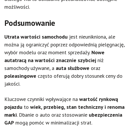
możliwości.
Podsumowanie
Utrata wartości samochodu
jest nieunikniona, ale
można ją ograniczyć poprzez odpowiednią pielęgnację,
wybór modelu oraz moment sprzedaży.
Nowe
autatracą na wartości znacznie szybciej
niż
samochody używane, a
auta służbowe
oraz
poleasingowe
często oferują dobry stosunek ceny do
jakości.
Kluczowe czynniki wpływające na
wartość rynkową
pojazdu
to
wiek, przebieg, stan techniczny i renoma
marki
. Dbanie o auto oraz stosowanie
ubezpieczenia
GAP
mogą pomóc w minimalizacji strat.