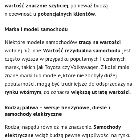
wartość znacznie szybciej
, ponieważ budzą
niepewność u
potencjalnych klientów
.
Marka i model samochodu
Niektóre modele samochodów
tracą na wartości
wolniej niż inne.
Wartość rezydualna samochodu
jest
często wyższa w przypadku popularnych i cenionych
marek, takich jak Toyota czy Volkswagen. Z kolei mniej
znane marki lub modele, które nie zdobyły dużej
popularności, mogą być trudniejsze do odsprzedaży na
rynku wtórnym
, co oznacza
większą utratę wartości
.
Rodzaj paliwa – wersje benzynowe, diesle i
samochody elektryczne
Rodzaj napędu również ma znaczenie.
Samochody
elektryczne
wciąż budzą pewne wątpliwości na rynku