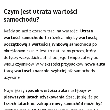
Czym jest utrata wartości
samochodu?
Każdy pojazd z czasem traci na wartości.
Utrata
wartości samochodu
to różnica między
wartością
początkową
a
wartością rynkową samochodu
po
określonym czasie. Jest to naturalny proces, który
dotyczy wszystkich aut, choć jego tempo zależy od
wielu czynników. W większości przypadków
nowe auta
tracą
wartości znacznie szybciej
niż samochody
używane.
Największy
spadek wartości auta
następuje
w
pierwszych latach użytkowania
. Szacuje się, że po
trzech latach od zakupu nowy samochód może być