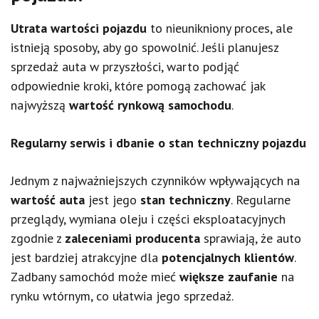
Utrata wartości pojazdu
to nieunikniony proces, ale
istnieją sposoby, aby go spowolnić. Jeśli planujesz
sprzedaż auta w przyszłości, warto podjąć
odpowiednie kroki, które pomogą zachować jak
najwyższą
wartość rynkową samochodu
.
Regularny serwis i dbanie o stan techniczny pojazdu
Jednym z najważniejszych czynników wpływających na
wartość auta
jest jego
stan techniczny
. Regularne
przeglądy, wymiana oleju i części eksploatacyjnych
zgodnie z
zaleceniami producenta
sprawiają, że auto
jest bardziej atrakcyjne dla
potencjalnych klientów
.
Zadbany samochód może mieć
większe zaufanie
na
rynku wtórnym, co ułatwia jego sprzedaż.