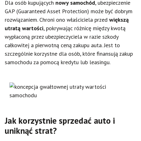
Dla osób kupujących
nowy samochód
, ubezpieczenie
GAP (Guaranteed Asset Protection) może być dobrym
rozwiązaniem. Chroni ono właściciela przed
większą
utratą wartości
, pokrywając różnicę między kwotą
wypłaconą przez ubezpieczyciela w razie szkody
całkowitej a pierwotną ceną zakupu auta. Jest to
szczególnie korzystne dla osób, które finansują zakup
samochodu za pomocą kredytu lub leasingu.
Jak korzystnie sprzedać auto i
uniknąć strat?