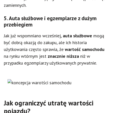
zamiennych.
5. Auta służbowe i egzemplarze z dużym
przebiegiem
Jak już wspomniano wcześniej,
auta służbowe
mogą
być dobrą okazją do zakupu, ale ich historia
użytkowania często sprawia, że
wartość samochodu
na rynku wtórnym jest
znacznie niższa
niż w
przypadku egzemplarzy użytkowanych prywatnie.
Jak ograniczyć utratę wartości
pojazdu?