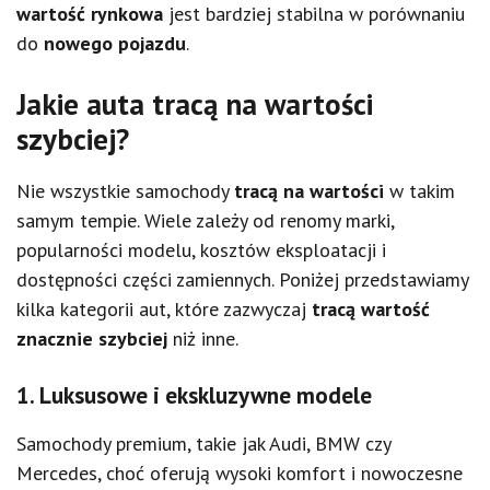
wartość rynkowa
jest bardziej stabilna w porównaniu
do
nowego pojazdu
.
Jakie auta tracą na wartości
szybciej?
Nie wszystkie samochody
tracą na wartości
w takim
samym tempie. Wiele zależy od renomy marki,
popularności modelu, kosztów eksploatacji i
dostępności części zamiennych. Poniżej przedstawiamy
kilka kategorii aut, które zazwyczaj
tracą wartość
znacznie szybciej
niż inne.
1. Luksusowe i ekskluzywne modele
Samochody premium, takie jak Audi, BMW czy
Mercedes, choć oferują wysoki komfort i nowoczesne