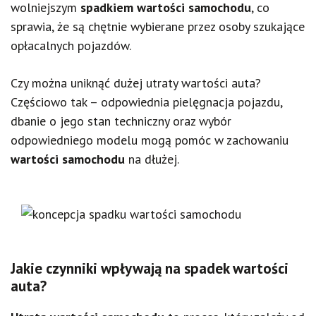
wolniejszym
spadkiem wartości samochodu
, co
sprawia, że są chętnie wybierane przez osoby szukające
opłacalnych pojazdów.
Czy można uniknąć dużej utraty wartości auta?
Częściowo tak – odpowiednia pielęgnacja pojazdu,
dbanie o jego stan techniczny oraz wybór
odpowiedniego modelu mogą pomóc w zachowaniu
wartości samochodu
na dłużej.
Jakie czynniki wpływają na spadek wartości
auta?