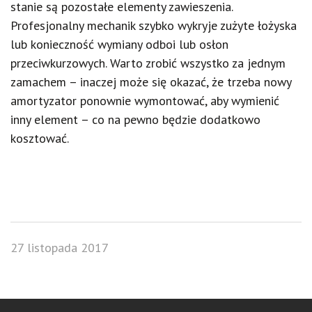
stanie są pozostałe elementy zawieszenia.
Profesjonalny mechanik szybko wykryje zużyte łożyska
lub konieczność wymiany odboi lub osłon
przeciwkurzowych. Warto zrobić wszystko za jednym
zamachem – inaczej może się okazać, że trzeba nowy
amortyzator ponownie wymontować, aby wymienić
inny element – co na pewno będzie dodatkowo
kosztować.
27 listopada 2017