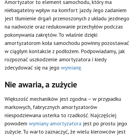
Amortyzator to element samochodu, który ma
niebagatelny wpływ na komfort jazdy. Jego zadaniem
jest tłumienie drgań przenoszonych z układu jezdnego
na nadwozie oraz redukowanie przechyłów podczas
pokonywania zakrętów. To właśnie dzięki
amortyzatorom koła samochodu powinny pozostawać
w ciągłym kontakcie z podłożem. Podpowiadamy, jak
rozpoznać uszkodzenie amortyzatora i kiedy
zdecydować się na jego
wymianę
.
Nie awaria, a zużycie
Większość mechaników jest zgodna – w przypadku
markowych, fabrycznych amortyzatorów
niespodziewana usterka to rzadkość. Najczęściej
powodem
wymiany amortyzatora
jest po prostu jego
zużycie. Tu warto zaznaczyć, że wielu kierowców jest