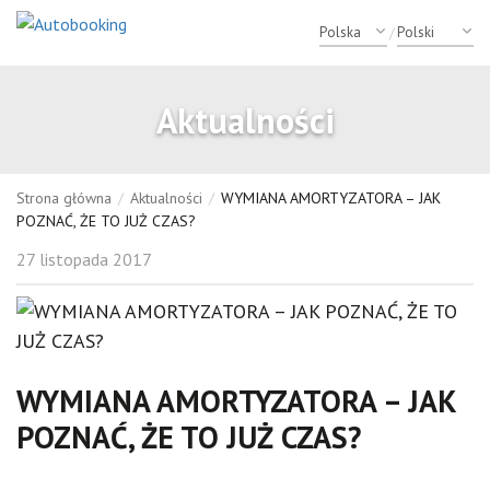
/
Aktualności
Strona główna
/
Aktualności
/
WYMIANA AMORTYZATORA – JAK
POZNAĆ, ŻE TO JUŻ CZAS?
27 listopada 2017
WYMIANA AMORTYZATORA – JAK
POZNAĆ, ŻE TO JUŻ CZAS?