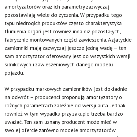
amortyzatorów oraz ich parametry zazwyczaj
pozostawiają wiele do życzenia. W przypadku tego
typu niedrogich produktów często charakterystyka
tłumienia drgań jest również inna niż pozostałych,
fabrycznie montowanych części zawieszenia. Azjatyckie
zamienniki mają zazwyczaj jeszcze jedną wadę – ten
sam amortyzator oferowany jest do wszystkich wersji
silnikowych i zawieszeniowych danego modelu
pojazdu.
W przypadku markowych zamienników jest dokładnie
na odwrót – producenci proponują amortyzatory o
różnych parametrach zależnie od wersji auta. Jednak
również w tym wypadku przy zakupie trzeba bardzo
uważać. Ten sam uznany producent może mieć w
swojej ofercie zarówno modele amortyzatorów