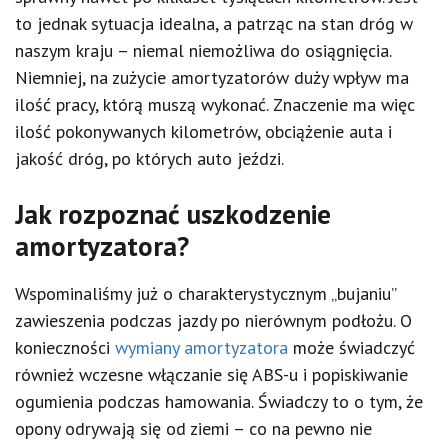
to jednak sytuacja idealna, a patrząc na stan dróg w
naszym kraju – niemal niemożliwa do osiągnięcia.
Niemniej, na zużycie amortyzatorów duży wpływ ma
ilość pracy, którą muszą wykonać. Znaczenie ma więc
ilość pokonywanych kilometrów, obciążenie auta i
jakość dróg, po których auto jeździ.
Jak rozpoznać uszkodzenie
amortyzatora?
Wspominaliśmy już o charakterystycznym „bujaniu”
zawieszenia podczas jazdy po nierównym podłożu. O
konieczności
wymiany amortyzatora
może świadczyć
również wczesne włączanie się ABS-u i popiskiwanie
ogumienia podczas hamowania. Świadczy to o tym, że
opony odrywają się od ziemi – co na pewno nie