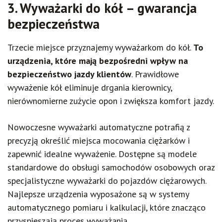
3. Wyważarki do kół – gwarancja
bezpieczeństwa
Trzecie miejsce przyznajemy wyważarkom do kół.
To
urządzenia, które mają bezpośredni wpływ na
bezpieczeństwo jazdy klientów
. Prawidłowe
wyważenie kół eliminuje drgania kierownicy,
nierównomierne zużycie opon i zwiększa komfort jazdy.
Nowoczesne wyważarki automatyczne potrafią z
precyzją określić miejsca mocowania ciężarków i
zapewnić idealne wyważenie. Dostępne są modele
standardowe do obsługi samochodów osobowych oraz
specjalistyczne wyważarki do pojazdów ciężarowych.
Najlepsze urządzenia wyposażone są w systemy
automatycznego pomiaru i kalkulacji, które znacząco
przyspieszają proces wyważania.