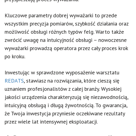
Kluczowe parametry dobrej wyważarki to przede
wszystkim precyzja pomiarów, szybkość działania oraz
możliwość obsługi różnych typów felg. Warto także
zwrócić uwagę na intuicyjność obsługi – nowoczesne
wyważarki prowadzą operatora przez cały proces krok
po kroku.
Inwestując w sprawdzone wyposażenie warsztatu
REDATS
, stawiasz na rozwiązania, które cieszą się
uznaniem profesjonalistów z całej branży. Wysokiej
jakości urządzenia charakteryzują się niezawodnością,
intuicyjną obsługą i długą żywotnością. To gwarancja,
że Twoja inwestycja przyniesie oczekiwane rezultaty
przez wiele lat intensywnej eksploatacji.