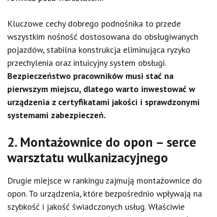
Kluczowe cechy dobrego podnośnika to przede
wszystkim nośność dostosowana do obsługiwanych
pojazdów, stabilna konstrukcja eliminująca ryzyko
przechylenia oraz intuicyjny system obsługi.
Bezpieczeństwo pracowników musi stać na
pierwszym miejscu, dlatego warto inwestować w
urządzenia z certyfikatami jakości i sprawdzonymi
systemami zabezpieczeń.
2. Montażownice do opon – serce
warsztatu wulkanizacyjnego
Drugie miejsce w rankingu zajmują montażownice do
opon. To urządzenia, które bezpośrednio wpływają na
szybkość i jakość świadczonych usług. Właściwie