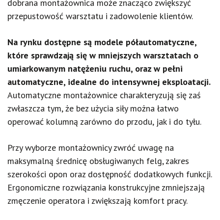
dobrana montażownica może znacząco zwiększyć
przepustowość warsztatu i zadowolenie klientów.
Na rynku dostępne są modele półautomatyczne,
które sprawdzają się w mniejszych warsztatach o
umiarkowanym natężeniu ruchu, oraz w pełni
automatyczne, idealne do intensywnej eksploatacji.
Automatyczne montażownice charakteryzują się zaś
zwłaszcza tym, że bez użycia siły można łatwo
operować kolumną zarówno do przodu, jak i do tyłu.
Przy wyborze montażownicy zwróć uwagę na
maksymalną średnicę obsługiwanych felg, zakres
szerokości opon oraz dostępność dodatkowych funkcji.
Ergonomiczne rozwiązania konstrukcyjne zmniejszają
zmęczenie operatora i zwiększają komfort pracy.