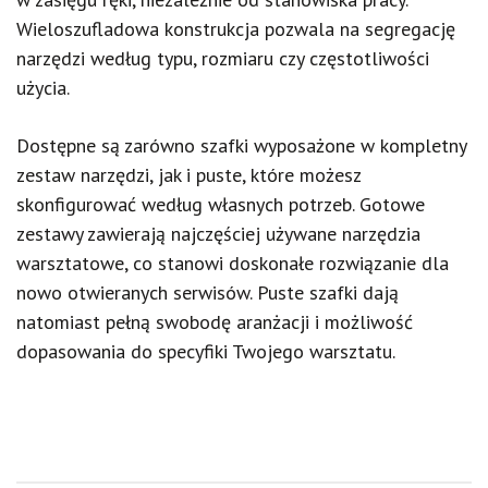
Wieloszufladowa konstrukcja pozwala na segregację
narzędzi według typu, rozmiaru czy częstotliwości
użycia.
Dostępne są zarówno szafki wyposażone w kompletny
zestaw narzędzi, jak i puste, które możesz
skonfigurować według własnych potrzeb. Gotowe
zestawy zawierają najczęściej używane narzędzia
warsztatowe, co stanowi doskonałe rozwiązanie dla
nowo otwieranych serwisów. Puste szafki dają
natomiast pełną swobodę aranżacji i możliwość
dopasowania do specyfiki Twojego warsztatu.