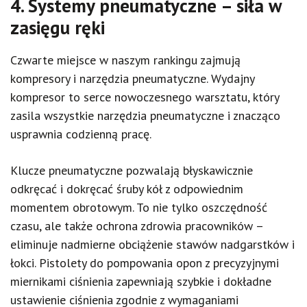
4. Systemy pneumatyczne – siła w
zasięgu ręki
Czwarte miejsce w naszym rankingu zajmują
kompresory i narzędzia pneumatyczne. Wydajny
kompresor to serce nowoczesnego warsztatu, który
zasila wszystkie narzędzia pneumatyczne i znacząco
usprawnia codzienną pracę.
Klucze pneumatyczne pozwalają błyskawicznie
odkręcać i dokręcać śruby kół z odpowiednim
momentem obrotowym. To nie tylko oszczędność
czasu, ale także ochrona zdrowia pracowników –
eliminuje nadmierne obciążenie stawów nadgarstków i
łokci. Pistolety do pompowania opon z precyzyjnymi
miernikami ciśnienia zapewniają szybkie i dokładne
ustawienie ciśnienia zgodnie z wymaganiami