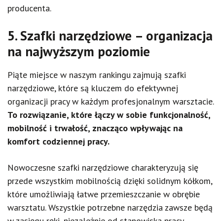
producenta.
5. Szafki narzędziowe – organizacja
na najwyższym poziomie
Piąte miejsce w naszym rankingu zajmują szafki
narzędziowe, które są kluczem do efektywnej
organizacji pracy w każdym profesjonalnym warsztacie.
To rozwiązanie, które łączy w sobie funkcjonalność,
mobilność i trwałość, znacząco wpływając na
komfort codziennej pracy.
Nowoczesne szafki narzędziowe charakteryzują się
przede wszystkim mobilnością dzięki solidnym kółkom,
które umożliwiają łatwe przemieszczanie w obrębie
warsztatu. Wszystkie potrzebne narzędzia zawsze będą
w zasięgu ręki, niezależnie od stanowiska pracy.