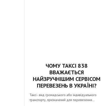
ЧОМУ ТАКСІ 838
ВВАЖАЄТЬСЯ
НАЙЗРУЧНІШИМ СЕРВІСОМ
ПЕРЕВЕЗЕНЬ В УКРАЇНІ?
Таксі - вид громадського або індивідуального
транспорту, призначений для перевезення...