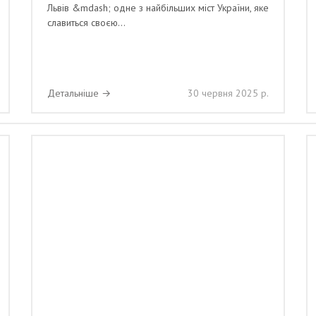
Львів &mdash; одне з найбільших міст України, яке
славиться своєю...
Детальніше →
30 червня 2025 р.