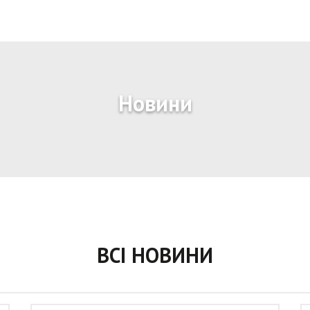
Новини
ВСІ НОВИНИ