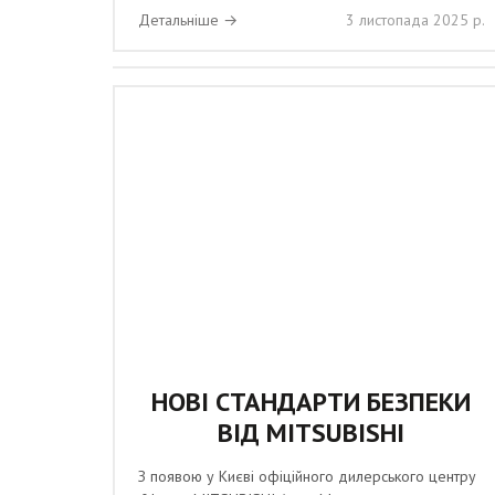
Детальніше →
3 листопада 2025 р.
НОВІ СТАНДАРТИ БЕЗПЕКИ
ВІД MITSUBISHI
З появою у Києві офіційного дилерського центру