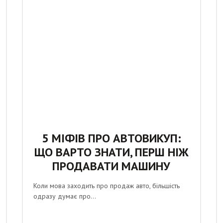
5 МІФІВ ПРО АВТОВИКУП:
ЩО ВАРТО ЗНАТИ, ПЕРШ НІЖ
ПРОДАВАТИ МАШИНУ
Коли мова заходить про продаж авто, більшість
одразу думає про...