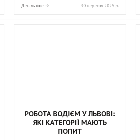
Детальніше →
30 вересня 2025 р.
РОБОТА ВОДІЄМ У ЛЬВОВІ:
ЯКІ КАТЕГОРІЇ МАЮТЬ
ПОПИТ