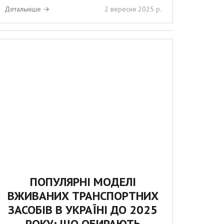
Детальніше →
2 вересня 2025 р.
ПОПУЛЯРНІ МОДЕЛІ
ВЖИВАНИХ ТРАНСПОРТНИХ
ЗАСОБІВ В УКРАЇНІ ДО 2025
РОКУ: ЩО ОБИРАЮТЬ