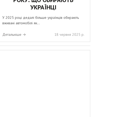
УКРАЇНЦІ
У 2025 році дедалі більше українців обирають
вживані автомобілі як...
Детальніше →
18 червня 2025 р.