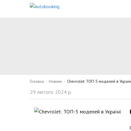
Головна
/
Новини
/
Chevrolet: ТОП-5 моделей в Україн
29 лютого 2024 р.