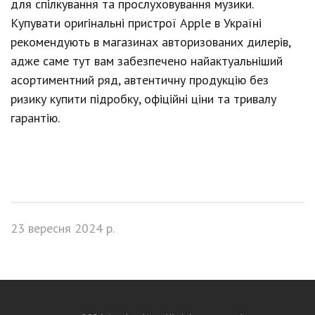
для спілкування та прослуховування музики.
Купувати оригінальні пристрої Apple в Україні
рекомендують в магазинах авторизованих дилерів,
адже саме тут вам забезпечено найактуальніший
асортиментний ряд, автентичну продукцію без
ризику купити підробку, офіційні ціни та тривалу
гарантію.
23 вересня 2024 р.