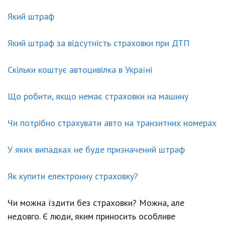
Який штраф
Який штраф за відсутність страховки при ДТП
Скільки коштує автоцивілка в Україні
Що робити, якщо немає страховки на машину
Чи потрібно страхувати авто на транзитних номерах
У яких випадках не буде призначений штраф
Як купити електронну страховку?
Чи можна їздити без страховки? Можна, але
недовго. Є люди, яким приносить особливе