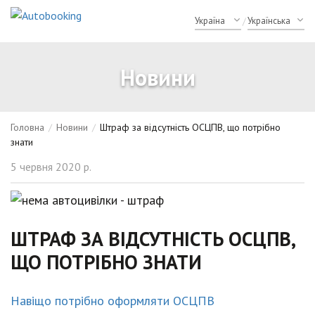
/
Новини
Головна
/
Новини
/
Штраф за відсутність ОСЦПВ, що потрібно
знати
5 червня 2020 р.
ШТРАФ ЗА ВІДСУТНІСТЬ ОСЦПВ,
ЩО ПОТРІБНО ЗНАТИ
Навіщо потрібно оформляти ОСЦПВ