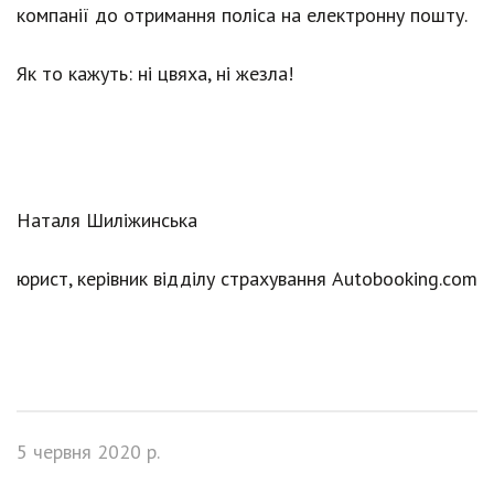
компанії до отримання поліса на електронну пошту.
Як то кажуть: ні цвяха, ні жезла!
Наталя Шиліжинська
юрист, керівник відділу страхування Autobooking.com
5 червня 2020 р.