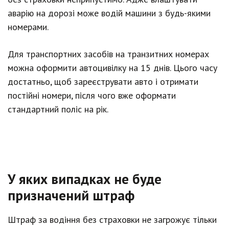
аварію на дорозі може водій машини з будь-якими
номерами.
Для транспортних засобів на транзитних номерах
можна оформити автоцивілку на 15 днів. Цього часу
достатньо, щоб зареєструвати авто і отримати
постійні номери, після чого вже оформати
стандартний поліс на рік.
У яких випадках не буде
призначений штраф
Штраф за водіння без страховки не загрожує тільки