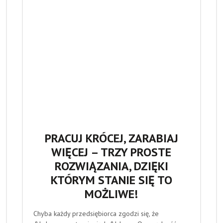
PRACUJ KRÓCEJ, ZARABIAJ
WIĘCEJ – TRZY PROSTE
ROZWIĄZANIA, DZIĘKI
KTÓRYM STANIE SIĘ TO
MOŻLIWE!
Chyba każdy przedsiębiorca zgodzi się, że