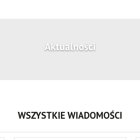
Aktualności
WSZYSTKIE WIADOMOŚCI