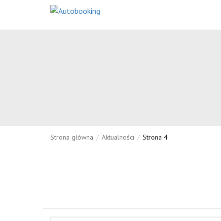
Strona główna
/
Aktualności
/
Strona 4